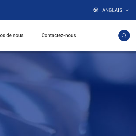

ANGLAIS
os de nous
Contactez-nous
