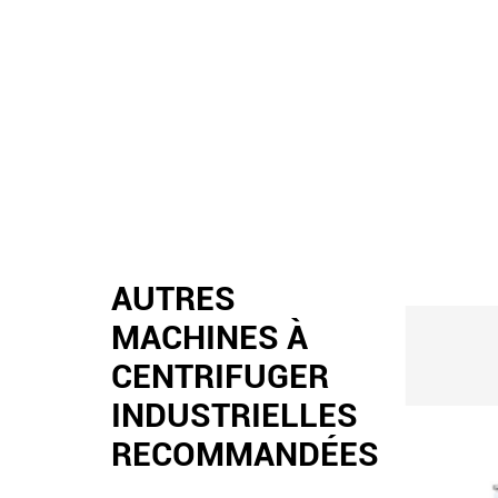
AUTRES
MACHINES À
CENTRIFUGER
INDUSTRIELLES
RECOMMANDÉES