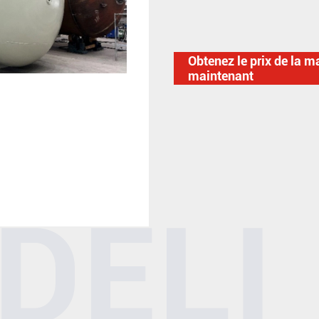
Obtenez le prix de la m
maintenant