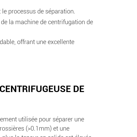
 le processus de séparation.
ur de la machine de centrifugation de
dable, offrant une excellente
 CENTRIFUGEUSE DE
ement utilisée pour séparer une
rossières (>0.1mm) et une