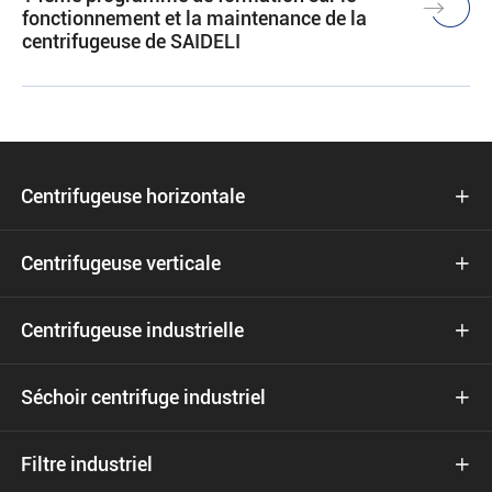
fonctionnement et la maintenance de la
centrifugeuse de SAIDELI
Centrifugeuse horizontale

Centrifugeuse verticale

Centrifugeuse industrielle

Séchoir centrifuge industriel

Filtre industriel
