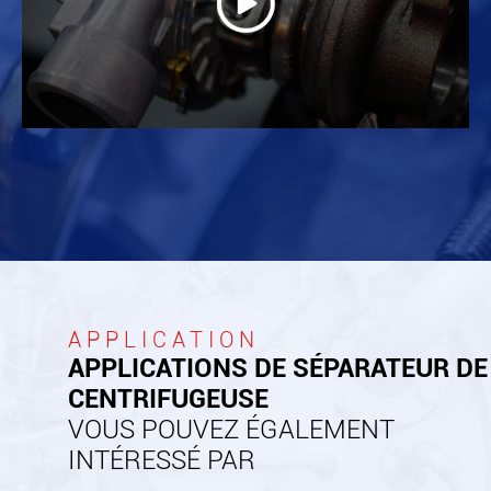

APPLICATION
APPLICATIONS DE SÉPARATEUR DE
CENTRIFUGEUSE
VOUS POUVEZ ÉGALEMENT
INTÉRESSÉ PAR