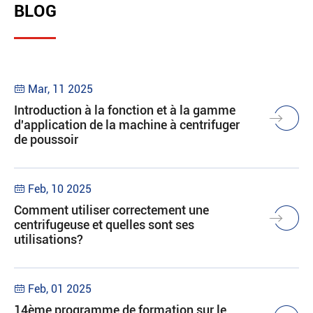
BLOG
Mar, 11 2025

Introduction à la fonction et à la gamme
d'application de la machine à centrifuger
de poussoir
Feb, 10 2025

Comment utiliser correctement une
centrifugeuse et quelles sont ses
utilisations?
Feb, 01 2025

14ème programme de formation sur le