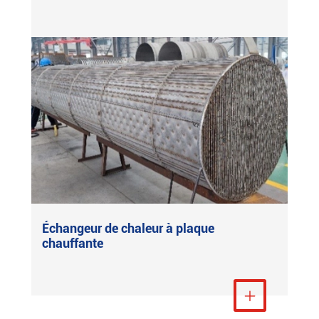
Échangeur de chaleur à plaque
chauffante
Voir plus
