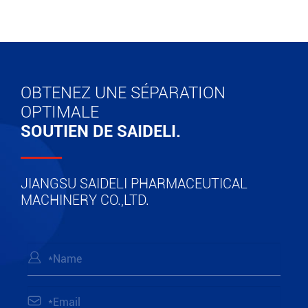
OBTENEZ UNE SÉPARATION
OPTIMALE
SOUTIEN DE SAIDELI.
JIANGSU SAIDELI PHARMACEUTICAL
MACHINERY CO.,LTD.

