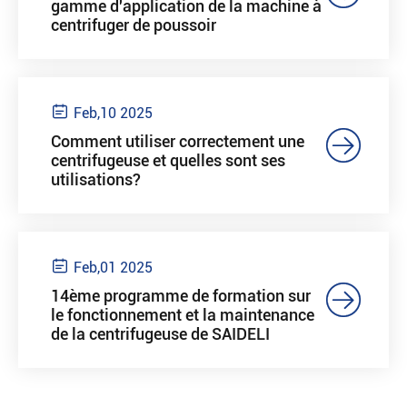
gamme d'application de la machine à
centrifuger de poussoir

Feb,10 2025

Comment utiliser correctement une
centrifugeuse et quelles sont ses
utilisations?

Feb,01 2025

14ème programme de formation sur
le fonctionnement et la maintenance
de la centrifugeuse de SAIDELI