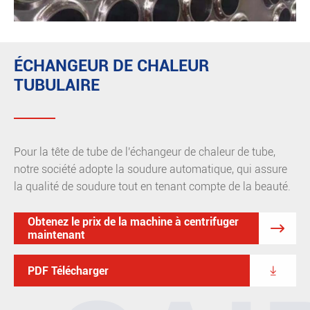
ÉCHANGEUR DE CHALEUR
TUBULAIRE
Pour la tête de tube de l'échangeur de chaleur de tube,
notre société adopte la soudure automatique, qui assure
la qualité de soudure tout en tenant compte de la beauté.
Obtenez le prix de la machine à centrifuger

maintenant

PDF Télécharger