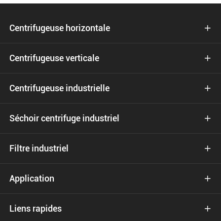
Centrifugeuse horizontale

Centrifugeuse verticale

Centrifugeuse industrielle

Séchoir centrifuge industriel

Filtre industriel

Application

Liens rapides
