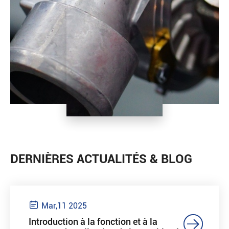
DERNIÈRES ACTUALITÉS & BLOG

Mar,11 2025

Introduction à la fonction et à la