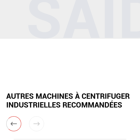
AUTRES MACHINES À CENTRIFUGER
INDUSTRIELLES RECOMMANDÉES

