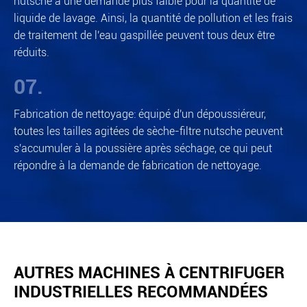
nutsche a une demande plus faible pour la quantité de
liquide de lavage. Ainsi, la quantité de pollution et les frais
de traitement de l'eau gaspillée peuvent tous deux être
réduits.
07.
Fabrication de nettoyage: équipé d'un dépoussiéreur,
toutes les tailles agitées de sèche-filtre nutsche peuvent
s'accumuler à la poussière après séchage, ce qui peut
répondre à la demande de fabrication de nettoyage.
AUTRES MACHINES À CENTRIFUGER
INDUSTRIELLES RECOMMANDÉES