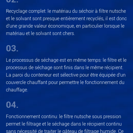
Recyclage complet: le matériau du séchoir à filtre nutsche
et le solvant sont presque entièrement recyclés, il est donc
d'une grande valeur économique, en particulier lorsque le
matériau et le solvant sont chers.
03.
Le processus de séchage est en même temps: le filtre et le
processus de séchage sont finis dans le même récipient.
La paroi du conteneur est sélective pour être équipée d'un
couvercle chauffant pour permettre le fonctionnement du
chauffage.
04.
Fonctionnement continu: le filtre nutsche sous pression
permet le filtrage et le séchage dans le récipient continu
sans nécessité de traiter le gâteau de filtrage humide. Ce