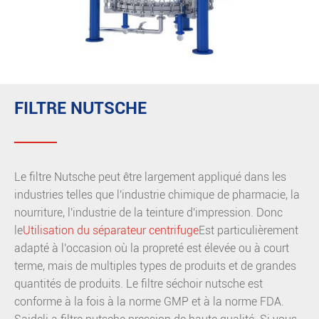
FILTRE NUTSCHE
Le filtre Nutsche peut être largement appliqué dans les
industries telles que l'industrie chimique de pharmacie, la
nourriture, l'industrie de la teinture d'impression. Donc
le
Utilisation du séparateur centrifuge
Est particulièrement
adapté à l'occasion où la propreté est élevée ou à court
terme, mais de multiples types de produits et de grandes
quantités de produits. Le filtre séchoir nutsche est
conforme à la fois à la norme GMP et à la norme FDA.