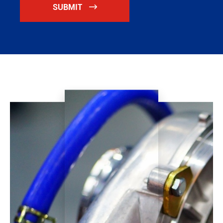
SUBMIT
