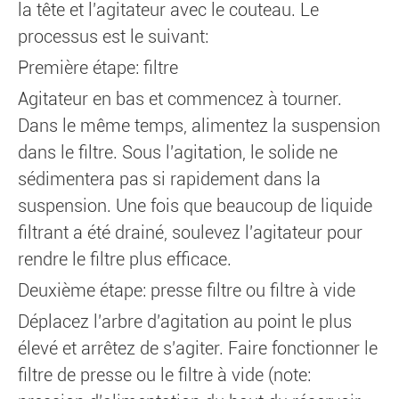
la tête et l'agitateur avec le couteau. Le
processus est le suivant:
Première étape: filtre
Agitateur en bas et commencez à tourner.
Dans le même temps, alimentez la suspension
dans le filtre. Sous l'agitation, le solide ne
sédimentera pas si rapidement dans la
suspension. Une fois que beaucoup de liquide
filtrant a été drainé, soulevez l'agitateur pour
rendre le filtre plus efficace.
Deuxième étape: presse filtre ou filtre à vide
Déplacez l'arbre d'agitation au point le plus
élevé et arrêtez de s'agiter. Faire fonctionner le
filtre de presse ou le filtre à vide (note: