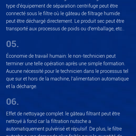
type d'équipement de séparation centrifuge peut être
connecté sous le filtre où le gâteau de filtrage humide
peut être déchargé directement. Le produit sec peut être
transporté aux processus de poids ou d'emballage, etc..
05.
Économie de travail humain: le non-technicien peut
terminer une telle opération après une simple formation.
Aucune nécessité pour le technicien dans le processus tel
que sur et hors de la machine, l'alimentation automatique
et la décharge.
06.
Effet de nettoyage complet: le gâteau filtrant peut être
nettoyé à fond car la filtration nutsche a
automatiquement pulvérisé et répulsif. De plus, le filtre