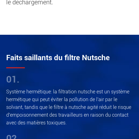
le déchargement.
Faits saillants du filtre Nutsche
01.
Système hermétique: la filtration nutsche est un système
hermétique qui peut éviter la pollution de l'air par le
solvant, tandis que le filtre à nutsche agité réduit le risque
d'empoisonnement des travailleurs en raison du contact
avec des matières toxiques.
02.