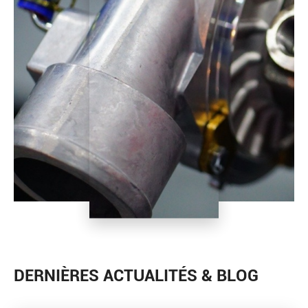
DERNIÈRES ACTUALITÉS & BLOG