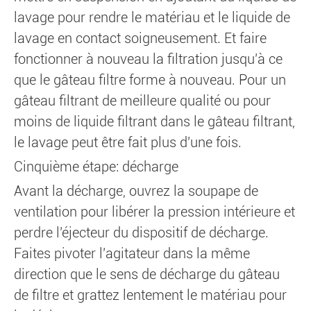
lavage pour rendre le matériau et le liquide de
lavage en contact soigneusement. Et faire
fonctionner à nouveau la filtration jusqu'à ce
que le gâteau filtre forme à nouveau. Pour un
gâteau filtrant de meilleure qualité ou pour
moins de liquide filtrant dans le gâteau filtrant,
le lavage peut être fait plus d'une fois.
Cinquième étape: décharge
Avant la décharge, ouvrez la soupape de
ventilation pour libérer la pression intérieure et
perdre l'éjecteur du dispositif de décharge.
Faites pivoter l'agitateur dans la même
direction que le sens de décharge du gâteau
de filtre et grattez lentement le matériau pour