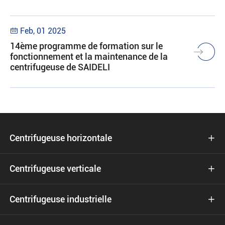
Feb, 01 2025

14ème programme de formation sur le
fonctionnement et la maintenance de la
centrifugeuse de SAIDELI
Centrifugeuse horizontale

Centrifugeuse verticale

Centrifugeuse industrielle
