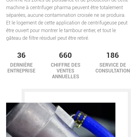
machine à centrifuger pharma peuvent être totalement
séparées, aucune contamination croisée ne se produira.
Et le logement de cette application de centrifugeuse peut
être ouvert pour montrer le tambour entier, et tout le
gâteau de filtre résiduel peut être retiré.
36
660
186
DERNIÈRE
CHIFFRE DES
SERVICE DE
ENTREPRISE
VENTES
CONSULTATION
ANNUELLES