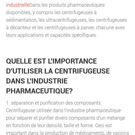
industrielle
Dans les produits pharmaceutiques
disponibles, y compris les centrifugeuses à
sédimentation, les ultracentrifugeuses, les centrifugeuses
à décanteur et les centrifugeuses à panier, chacune avec
leurs applications et capacités spécifiques.
QUELLE EST L'IMPORTANCE
D'UTILISER LA CENTRIFUGEUSE
DANS L'INDUSTRIE
PHARMACEUTIQUE?
1. séparation et purification des composants:
Centrifugeuse utilisée dans l'industrie pharmaceutique
pour séparer et purifier divers composants d'un mélange
en fonction de leur densité, taille et forme. Ceci est
important dans la production de médicaments, de vaccins