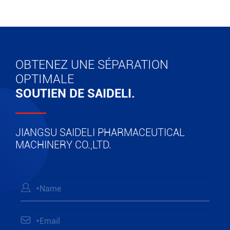
OBTENEZ UNE SÉPARATION
OPTIMALE
SOUTIEN DE SAIDELI.
JIANGSU SAIDELI PHARMACEUTICAL
MACHINERY CO.,LTD.

