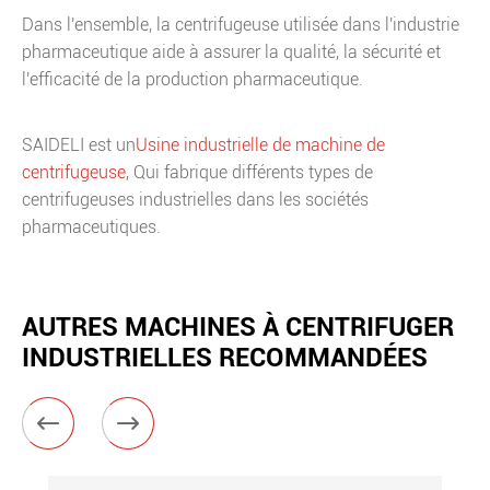
Dans l'ensemble, la centrifugeuse utilisée dans l'industrie
pharmaceutique aide à assurer la qualité, la sécurité et
l'efficacité de la production pharmaceutique.
SAIDELI est un
Usine industrielle de machine de
centrifugeuse
, Qui fabrique différents types de
centrifugeuses industrielles dans les sociétés
pharmaceutiques.
AUTRES MACHINES À CENTRIFUGER
INDUSTRIELLES RECOMMANDÉES

