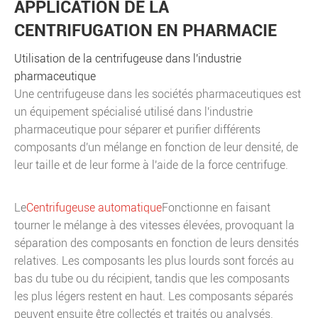
APPLICATION DE LA
CENTRIFUGATION EN PHARMACIE
Utilisation de la centrifugeuse dans l'industrie
pharmaceutique
Une centrifugeuse dans les sociétés pharmaceutiques est
un équipement spécialisé utilisé dans l'industrie
pharmaceutique pour séparer et purifier différents
composants d'un mélange en fonction de leur densité, de
leur taille et de leur forme à l'aide de la force centrifuge.
Le
Centrifugeuse automatique
Fonctionne en faisant
tourner le mélange à des vitesses élevées, provoquant la
séparation des composants en fonction de leurs densités
relatives. Les composants les plus lourds sont forcés au
bas du tube ou du récipient, tandis que les composants
les plus légers restent en haut. Les composants séparés
peuvent ensuite être collectés et traités ou analysés.