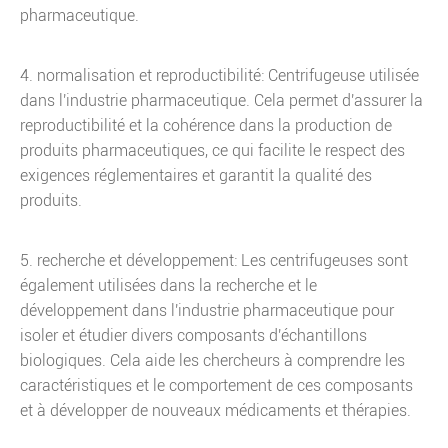
pharmaceutique.
4. normalisation et reproductibilité: Centrifugeuse utilisée
dans l'industrie pharmaceutique. Cela permet d'assurer la
reproductibilité et la cohérence dans la production de
produits pharmaceutiques, ce qui facilite le respect des
exigences réglementaires et garantit la qualité des
produits.
5. recherche et développement: Les centrifugeuses sont
également utilisées dans la recherche et le
développement dans l'industrie pharmaceutique pour
isoler et étudier divers composants d'échantillons
biologiques. Cela aide les chercheurs à comprendre les
caractéristiques et le comportement de ces composants
et à développer de nouveaux médicaments et thérapies.