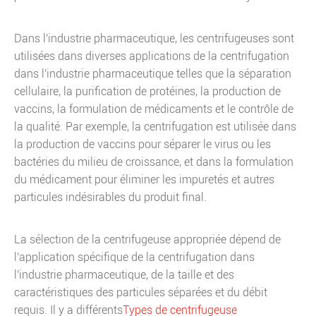
Dans l'industrie pharmaceutique, les centrifugeuses sont
utilisées dans diverses applications de la centrifugation
dans l'industrie pharmaceutique telles que la séparation
cellulaire, la purification de protéines, la production de
vaccins, la formulation de médicaments et le contrôle de
la qualité. Par exemple, la centrifugation est utilisée dans
la production de vaccins pour séparer le virus ou les
bactéries du milieu de croissance, et dans la formulation
du médicament pour éliminer les impuretés et autres
particules indésirables du produit final.
La sélection de la centrifugeuse appropriée dépend de
l'application spécifique de la centrifugation dans
l'industrie pharmaceutique, de la taille et des
caractéristiques des particules séparées et du débit
requis. Il y a différents
Types de centrifugeuse