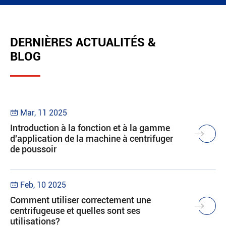
DERNIÈRES ACTUALITÉS &
BLOG
Mar, 11 2025

Introduction à la fonction et à la gamme
d'application de la machine à centrifuger
de poussoir
Feb, 10 2025

Comment utiliser correctement une
centrifugeuse et quelles sont ses
utilisations?