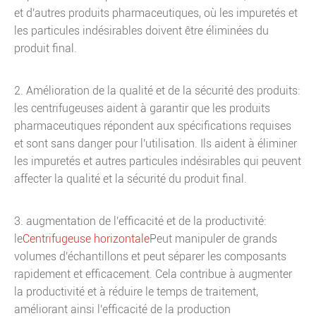
et d'autres produits pharmaceutiques, où les impuretés et
les particules indésirables doivent être éliminées du
produit final.
2. Amélioration de la qualité et de la sécurité des produits:
les centrifugeuses aident à garantir que les produits
pharmaceutiques répondent aux spécifications requises
et sont sans danger pour l'utilisation. Ils aident à éliminer
les impuretés et autres particules indésirables qui peuvent
affecter la qualité et la sécurité du produit final.
3. augmentation de l'efficacité et de la productivité:
le
Centrifugeuse horizontale
Peut manipuler de grands
volumes d'échantillons et peut séparer les composants
rapidement et efficacement. Cela contribue à augmenter
la productivité et à réduire le temps de traitement,
améliorant ainsi l'efficacité de la production