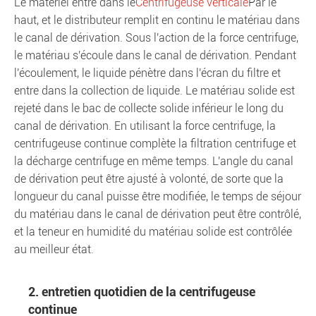
Le matériel entre dans le
Centrifugeuse verticale
Par le
haut, et le distributeur remplit en continu le matériau dans
le canal de dérivation. Sous l'action de la force centrifuge,
le matériau s'écoule dans le canal de dérivation. Pendant
l'écoulement, le liquide pénètre dans l'écran du filtre et
entre dans la collection de liquide. Le matériau solide est
rejeté dans le bac de collecte solide inférieur le long du
canal de dérivation. En utilisant la force centrifuge, la
centrifugeuse continue complète la filtration centrifuge et
la décharge centrifuge en même temps. L'angle du canal
de dérivation peut être ajusté à volonté, de sorte que la
longueur du canal puisse être modifiée, le temps de séjour
du matériau dans le canal de dérivation peut être contrôlé,
et la teneur en humidité du matériau solide est contrôlée
au meilleur état.
2. entretien quotidien de la centrifugeuse
continue