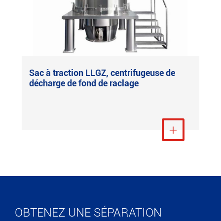
Sac à traction LLGZ, centrifugeuse de
décharge de fond de raclage
Voir plus

OBTENEZ UNE SÉPARATION