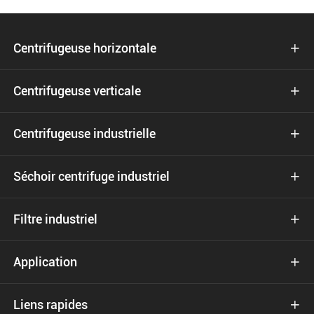
Centrifugeuse horizontale

Centrifugeuse verticale

Centrifugeuse industrielle

Séchoir centrifuge industriel

Filtre industriel

Application

Liens rapides
