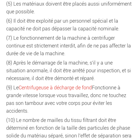
(5) Les matériaux doivent être placés aussi uniformément
que possible.
(6) Il doit être exploité par un personnel spécial et la
capacité ne doit pas dépasser la capacité nominale.
(7) Le fonctionnement de la machine à centrifuger
continue est strictement interdit, afin de ne pas affecter la
durée de vie de la machine.
(8) Après le démarrage de la machine, s'il y a une
situation anormale, il doit être arrêté pour inspection, et si
nécessaire, il doit être démonté et réparé.
(9) Le
Centrifugeuse à décharge de fond
Fonctionne à
grande vitesse lorsque vous travaillez, donc ne touchez
pas son tambour avec votre corps pour éviter les
accidents.
(10) Le nombre de mailles du tissu filtrant doit être
déterminé en fonction de la taille des particules de phase
solide du matériau séparé, sinon l'effet de séparation sera