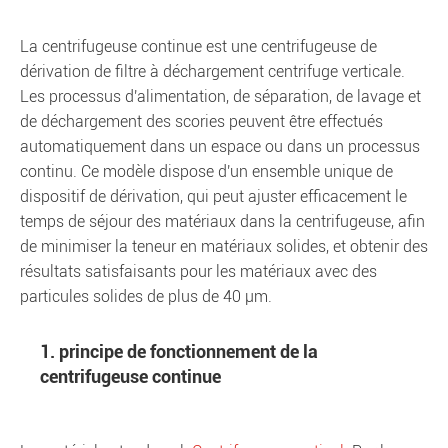
La centrifugeuse continue est une centrifugeuse de
dérivation de filtre à déchargement centrifuge verticale.
Les processus d'alimentation, de séparation, de lavage et
de déchargement des scories peuvent être effectués
automatiquement dans un espace ou dans un processus
continu. Ce modèle dispose d'un ensemble unique de
dispositif de dérivation, qui peut ajuster efficacement le
temps de séjour des matériaux dans la centrifugeuse, afin
de minimiser la teneur en matériaux solides, et obtenir des
résultats satisfaisants pour les matériaux avec des
particules solides de plus de 40 μm.
1. principe de fonctionnement de la
centrifugeuse continue