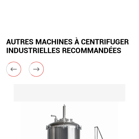
AUTRES MACHINES À CENTRIFUGER
INDUSTRIELLES RECOMMANDÉES

