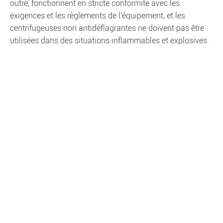
outre, fonctionnent en stricte conformité avec les
exigences et les règlements de l'équipement, et les
centrifugeuses non antidéflagrantes ne doivent pas être
utilisées dans des situations inflammables et explosives.