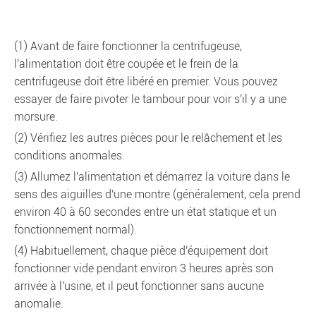
(1) Avant de faire fonctionner la centrifugeuse,
l'alimentation doit être coupée et le frein de la
centrifugeuse doit être libéré en premier. Vous pouvez
essayer de faire pivoter le tambour pour voir s'il y a une
morsure.
(2) Vérifiez les autres pièces pour le relâchement et les
conditions anormales.
(3) Allumez l'alimentation et démarrez la voiture dans le
sens des aiguilles d'une montre (généralement, cela prend
environ 40 à 60 secondes entre un état statique et un
fonctionnement normal).
(4) Habituellement, chaque pièce d'équipement doit
fonctionner vide pendant environ 3 heures après son
arrivée à l'usine, et il peut fonctionner sans aucune
anomalie.