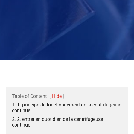
Table of Content
[
Hide
]
1. 1. principe de fonctionnement de la centrifugeuse
continue
2. 2. entretien quotidien de la centrifugeuse
continue