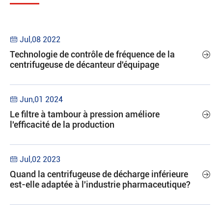
Jul,08 2022

Technologie de contrôle de fréquence de la

centrifugeuse de décanteur d'équipage
Jun,01 2024

Le filtre à tambour à pression améliore

l'efficacité de la production
Jul,02 2023

Quand la centrifugeuse de décharge inférieure

est-elle adaptée à l'industrie pharmaceutique?