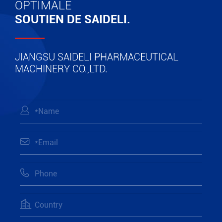
OPTIMALE
SOUTIEN DE SAIDELI.
JIANGSU SAIDELI PHARMACEUTICAL
MACHINERY CO.,LTD.



