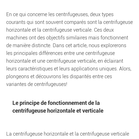
En ce qui concerne les centrifugeuses, deux types
courants qui sont souvent comparés sont la centrifugeuse
horizontale et la centrifugeuse verticale. Ces deux
machines ont des objectifs similaires mais fonctionnent
de manière distincte. Dans cet article, nous explorerons
les principales différences entre une centrifugeuse
horizontale et une centrifugeuse verticale, en éclairant
leurs caractéristiques et leurs applications uniques. Alors,
plongeons et découvrons les disparités entre ces
variantes de centrifugeuses!
Le principe de fonctionnement de la
centrifugeuse horizontale et verticale
La centrifugeuse horizontale et la centrifugeuse verticale