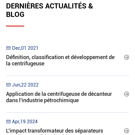
DERNIÈRES ACTUALITÉS &
BLOG
Dec,01 2021

Définition, classification et développement de

la centrifugeuse
Jun,22 2022

Application de la centrifugeuse de décanteur

dans l'industrie pétrochimique
Apr,19 2024

L'impact transformateur des séparateurs
