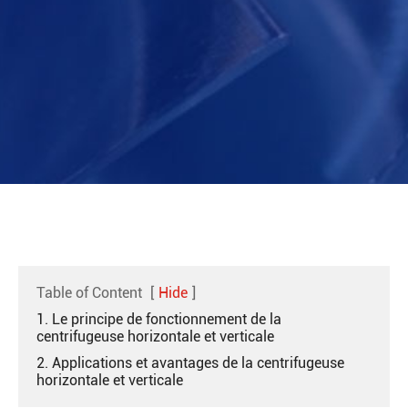
Table of Content
[
Hide
]
1. Le principe de fonctionnement de la
centrifugeuse horizontale et verticale
2. Applications et avantages de la centrifugeuse
horizontale et verticale