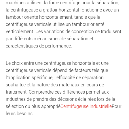
machines utilisent la force centrifuge pour la séparation,
la centrifugeuse à grattoir horizontal fonctionne avec un
tambour orienté horizontalement, tandis que la
centrifugeuse verticale utilise un tambour orienté
verticalement. Ces variations de conception se traduisent
par différents mécanismes de séparation et
caractéristiques de performance.
Le choix entre une centrifugeuse horizontale et une
centrifugeuse verticale dépend de facteurs tels que
l'application spécifique, l'efficacité de séparation
souhaitée et la nature des matériaux en cours de
traitement. Comprendre ces différences permet aux
industries de prendre des décisions éclairées lors de la
sélection du plus approprié
Centrifugeuse industrielle
Pour
leurs besoins.