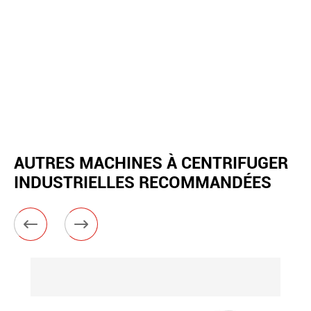
AUTRES MACHINES À CENTRIFUGER
INDUSTRIELLES RECOMMANDÉES

