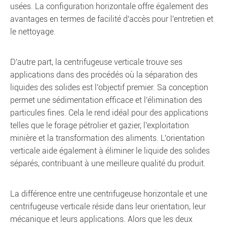
usées. La configuration horizontale offre également des
avantages en termes de facilité d'accès pour l'entretien et
le nettoyage.
D'autre part, la centrifugeuse verticale trouve ses
applications dans des procédés où la séparation des
liquides des solides est l'objectif premier. Sa conception
permet une sédimentation efficace et l'élimination des
particules fines. Cela le rend idéal pour des applications
telles que le forage pétrolier et gazier, l'exploitation
minière et la transformation des aliments. L'orientation
verticale aide également à éliminer le liquide des solides
séparés, contribuant à une meilleure qualité du produit.
La différence entre une centrifugeuse horizontale et une
centrifugeuse verticale réside dans leur orientation, leur
mécanique et leurs applications. Alors que les deux