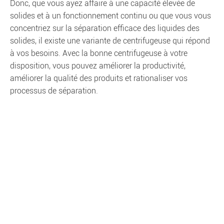
Donc, que vous ayez affaire à une capacité élevée de
solides et à un fonctionnement continu ou que vous vous
concentriez sur la séparation efficace des liquides des
solides, il existe une variante de centrifugeuse qui répond
à vos besoins. Avec la bonne centrifugeuse à votre
disposition, vous pouvez améliorer la productivité,
améliorer la qualité des produits et rationaliser vos
processus de séparation.