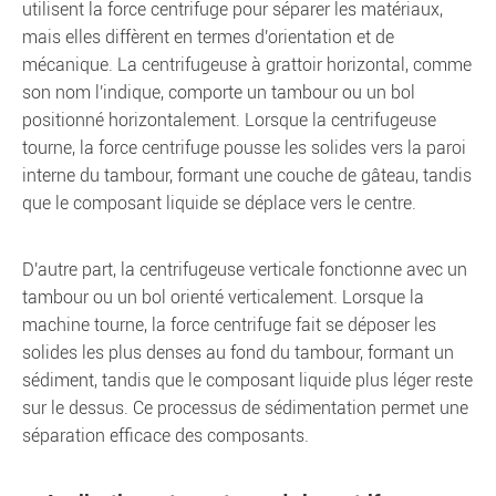
utilisent la force centrifuge pour séparer les matériaux,
mais elles diffèrent en termes d'orientation et de
mécanique. La centrifugeuse à grattoir horizontal, comme
son nom l'indique, comporte un tambour ou un bol
positionné horizontalement. Lorsque la centrifugeuse
tourne, la force centrifuge pousse les solides vers la paroi
interne du tambour, formant une couche de gâteau, tandis
que le composant liquide se déplace vers le centre.
D'autre part, la centrifugeuse verticale fonctionne avec un
tambour ou un bol orienté verticalement. Lorsque la
machine tourne, la force centrifuge fait se déposer les
solides les plus denses au fond du tambour, formant un
sédiment, tandis que le composant liquide plus léger reste
sur le dessus. Ce processus de sédimentation permet une
séparation efficace des composants.