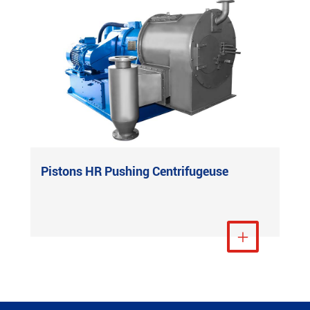
Pistons HR Pushing Centrifugeuse
Voir plus
