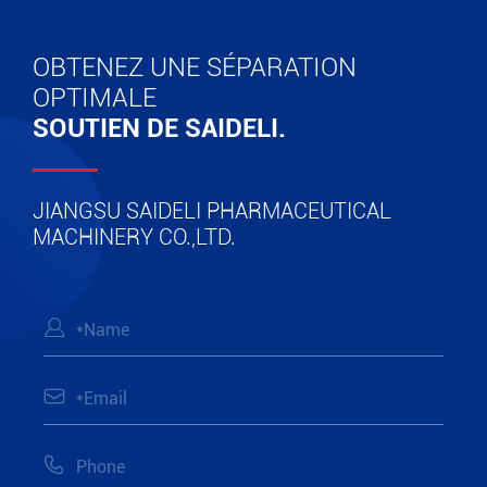
OBTENEZ UNE SÉPARATION
OPTIMALE
SOUTIEN DE SAIDELI.
JIANGSU SAIDELI PHARMACEUTICAL
MACHINERY CO.,LTD.


