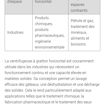
d'espace
horizontal
espaces
contraints
Produits
Pétrole et gaz,
chimiques,
traitement des
produits
Industries
minéraux,
pharmaceutiques,
aliments et
ingénierie
boissons
environnementale
La centrifugeuse à grattoir horizontal est couramment
utilisée dans les industries qui nécessitent un
fonctionnement continu et une capacité élevée en
matières solides. Sa conception permet un lavage
efficace des gâteaux, une déshydratation et une décharge
des solides. Cela le rend particulièrement adapté aux
applications telles que le traitement chimique, la
fabrication pharmaceutique et le traitement des eaux