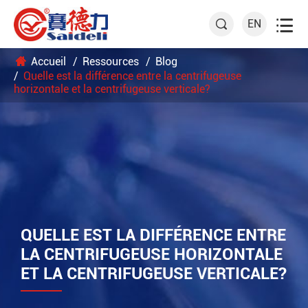

EN

Accueil
Ressources
Blog
Quelle est la différence entre la centrifugeuse
horizontale et la centrifugeuse verticale?
QUELLE EST LA DIFFÉRENCE ENTRE
LA CENTRIFUGEUSE HORIZONTALE
ET LA CENTRIFUGEUSE VERTICALE?