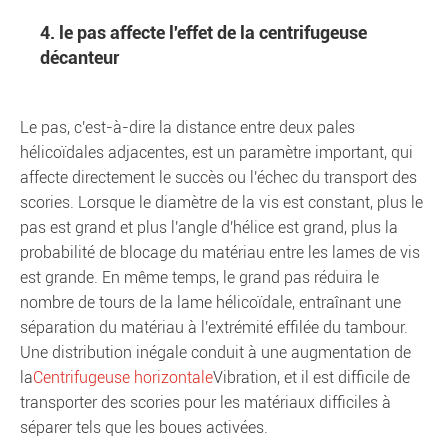
4. le pas affecte l'effet de la centrifugeuse
décanteur
Le pas, c'est-à-dire la distance entre deux pales
hélicoïdales adjacentes, est un paramètre important, qui
affecte directement le succès ou l'échec du transport des
scories. Lorsque le diamètre de la vis est constant, plus le
pas est grand et plus l'angle d'hélice est grand, plus la
probabilité de blocage du matériau entre les lames de vis
est grande. En même temps, le grand pas réduira le
nombre de tours de la lame hélicoïdale, entraînant une
séparation du matériau à l'extrémité effilée du tambour.
Une distribution inégale conduit à une augmentation de
la
Centrifugeuse horizontale
Vibration, et il est difficile de
transporter des scories pour les matériaux difficiles à
séparer tels que les boues activées.