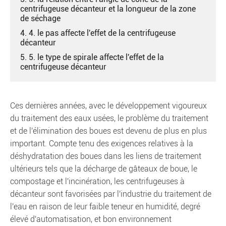
centrifugeuse décanteur et la longueur de la zone
de séchage
4. 4. le pas affecte l'effet de la centrifugeuse
décanteur
5. 5. le type de spirale affecte l'effet de la
centrifugeuse décanteur
Ces dernières années, avec le développement vigoureux
du traitement des eaux usées, le problème du traitement
et de l'élimination des boues est devenu de plus en plus
important. Compte tenu des exigences relatives à la
déshydratation des boues dans les liens de traitement
ultérieurs tels que la décharge de gâteaux de boue, le
compostage et l'incinération, les centrifugeuses à
décanteur sont favorisées par l'industrie du traitement de
l'eau en raison de leur faible teneur en humidité, degré
élevé d'automatisation, et bon environnement