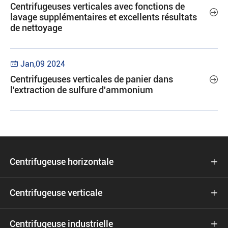
Centrifugeuses verticales avec fonctions de

lavage supplémentaires et excellents résultats
de nettoyage
Jan,09 2024

Centrifugeuses verticales de panier dans

l'extraction de sulfure d'ammonium
Centrifugeuse horizontale

Centrifugeuse verticale

Centrifugeuse industrielle
