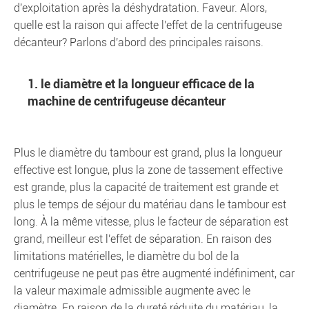
d'exploitation après la déshydratation. Faveur. Alors,
quelle est la raison qui affecte l'effet de la centrifugeuse
décanteur? Parlons d'abord des principales raisons.
1. le diamètre et la longueur efficace de la
machine de centrifugeuse décanteur
Plus le diamètre du tambour est grand, plus la longueur
effective est longue, plus la zone de tassement effective
est grande, plus la capacité de traitement est grande et
plus le temps de séjour du matériau dans le tambour est
long. À la même vitesse, plus le facteur de séparation est
grand, meilleur est l'effet de séparation. En raison des
limitations matérielles, le diamètre du bol de la
centrifugeuse ne peut pas être augmenté indéfiniment, car
la valeur maximale admissible augmente avec le
diamètre. En raison de la dureté réduite du matériau, la