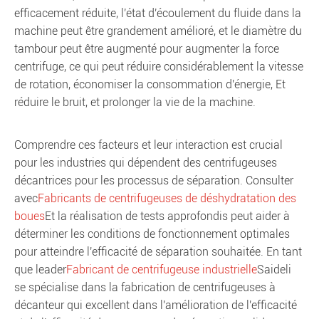
efficacement réduite, l'état d'écoulement du fluide dans la
machine peut être grandement amélioré, et le diamètre du
tambour peut être augmenté pour augmenter la force
centrifuge, ce qui peut réduire considérablement la vitesse
de rotation, économiser la consommation d'énergie, Et
réduire le bruit, et prolonger la vie de la machine.
Comprendre ces facteurs et leur interaction est crucial
pour les industries qui dépendent des centrifugeuses
décantrices pour les processus de séparation. Consulter
avec
Fabricants de centrifugeuses de déshydratation des
boues
Et la réalisation de tests approfondis peut aider à
déterminer les conditions de fonctionnement optimales
pour atteindre l'efficacité de séparation souhaitée. En tant
que leader
Fabricant de centrifugeuse industrielle
Saideli
se spécialise dans la fabrication de centrifugeuses à
décanteur qui excellent dans l'amélioration de l'efficacité