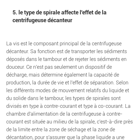
5. le type de spirale affecte l'effet de la
centrifugeuse décanteur
La vis est le composant principal de la centrifugeuse
décanteur. Sa fonction est de transporter les sédiments
déposés dans le tambour et de rejeter les sédiments en
douceur. Ce n'est pas seulement un dispositif de
décharge, mais détermine également la capacité de
production, la durée de vie et l'effet de séparation. Selon
les différents modes de mouvement relatifs du liquide et
du solide dans le tambour, les types de spirales sont
divisés en type à contre-courant et type à co-courant. La
chambre d'alimentation de la centrifugeuse à contre-
courant est située au milieu de la spirale, c'est-à-dire près
de la limite entre la zone de séchage et la zone de
décantation, pour s'assurer que la phase liquide a une