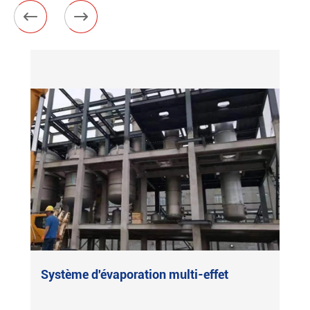


Système d'évaporation multi-effet