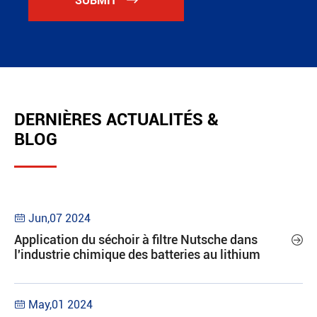
SUBMIT
DERNIÈRES ACTUALITÉS &
BLOG
Jun,07 2024

Application du séchoir à filtre Nutsche dans

l'industrie chimique des batteries au lithium
May,01 2024
