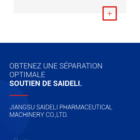
Voir plus

OBTENEZ UNE SÉPARATION
OPTIMALE
SOUTIEN DE SAIDELI.
JIANGSU SAIDELI PHARMACEUTICAL
MACHINERY CO.,LTD.