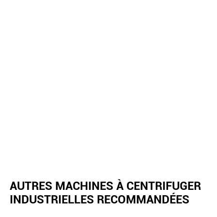
AUTRES MACHINES À CENTRIFUGER
INDUSTRIELLES RECOMMANDÉES