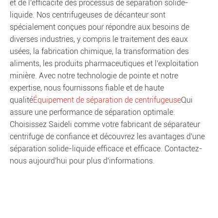
et de l'efficacité des processus de séparation solide-
liquide. Nos centrifugeuses de décanteur sont
spécialement conçues pour répondre aux besoins de
diverses industries, y compris le traitement des eaux
usées, la fabrication chimique, la transformation des
aliments, les produits pharmaceutiques et l'exploitation
minière. Avec notre technologie de pointe et notre
expertise, nous fournissons fiable et de haute
qualité
Équipement de séparation de centrifugeuse
Qui
assure une performance de séparation optimale.
Choisissez Saideli comme votre fabricant de séparateur
centrifuge de confiance et découvrez les avantages d'une
séparation solide-liquide efficace et efficace. Contactez-
nous aujourd'hui pour plus d'informations.