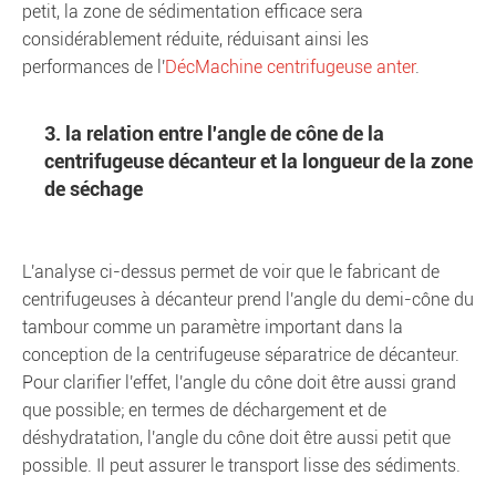
petit, la zone de sédimentation efficace sera
considérablement réduite, réduisant ainsi les
performances de l'
Déc
Machine centrifugeuse anter
.
3. la relation entre l'angle de cône de la
centrifugeuse décanteur et la longueur de la zone
de séchage
L'analyse ci-dessus permet de voir que le fabricant de
centrifugeuses à décanteur prend l'angle du demi-cône du
tambour comme un paramètre important dans la
conception de la centrifugeuse séparatrice de décanteur.
Pour clarifier l'effet, l'angle du cône doit être aussi grand
que possible; en termes de déchargement et de
déshydratation, l'angle du cône doit être aussi petit que
possible. Il peut assurer le transport lisse des sédiments.