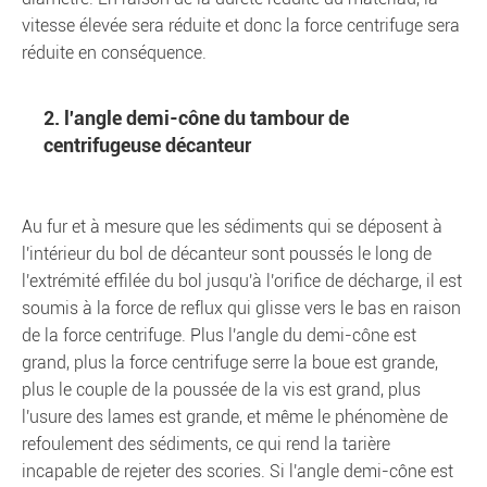
vitesse élevée sera réduite et donc la force centrifuge sera
réduite en conséquence.
2. l'angle demi-cône du tambour de
centrifugeuse décanteur
Au fur et à mesure que les sédiments qui se déposent à
l'intérieur du bol de décanteur sont poussés le long de
l'extrémité effilée du bol jusqu'à l'orifice de décharge, il est
soumis à la force de reflux qui glisse vers le bas en raison
de la force centrifuge. Plus l'angle du demi-cône est
grand, plus la force centrifuge serre la boue est grande,
plus le couple de la poussée de la vis est grand, plus
l'usure des lames est grande, et même le phénomène de
refoulement des sédiments, ce qui rend la tarière
incapable de rejeter des scories. Si l'angle demi-cône est