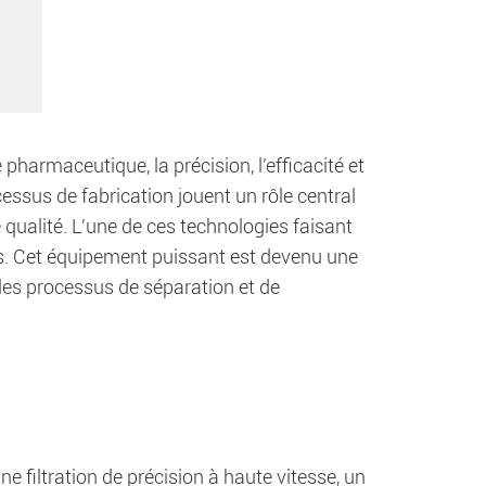
harmaceutique, la précision, l'efficacité et
essus de fabrication jouent un rôle central
qualité. L'une de ces technologies faisant
cs. Cet équipement puissant est devenu une
 les processus de séparation et de
 filtration de précision à haute vitesse, un