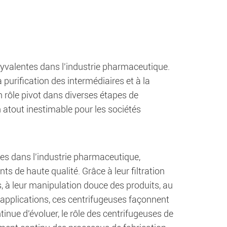
lyvalentes dans l'industrie pharmaceutique.
purification des intermédiaires et à la
n rôle pivot dans diverses étapes de
 atout inestimable pour les sociétés
es dans l'industrie pharmaceutique,
s de haute qualité. Grâce à leur filtration
ts, à leur manipulation douce des produits, au
s applications, ces centrifugeuses façonnent
tinue d'évoluer, le rôle des centrifugeuses de