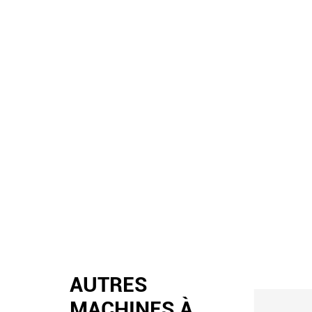
AUTRES
MACHINES À