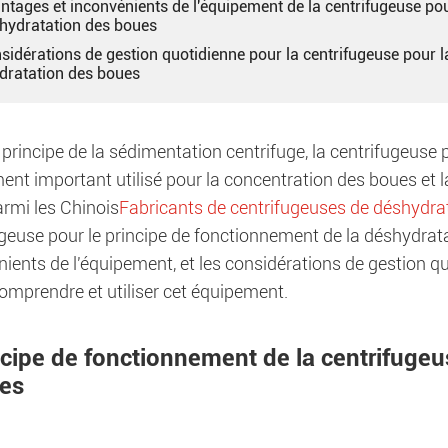
ntages et inconvénients de l'équipement de la centrifugeuse po
shydratation des boues
sidérations de gestion quotidienne pour la centrifugeuse pour l
dratation des boues
 principe de la sédimentation centrifuge, la centrifugeuse
nt important utilisé pour la concentration des boues et l
armi les Chinois
Fabricants de centrifugeuses de déshydra
geuse pour le principe de fonctionnement de la déshydrata
ients de l'équipement, et les considérations de gestion qu
omprendre et utiliser cet équipement.
ncipe de fonctionnement de la centrifugeu
es