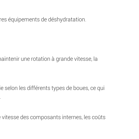
tres équipements de déshydratation.
intenir une rotation à grande vitesse, la
 selon les différents types de boues, ce qui
.
e vitesse des composants internes, les coûts