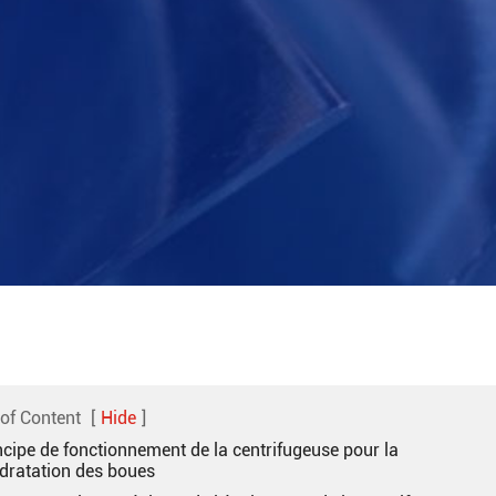
 of Content
[
Hide
]
ncipe de fonctionnement de la centrifugeuse pour la
dratation des boues