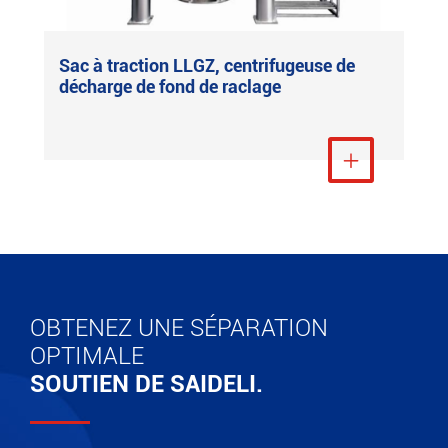
Sac à traction LLGZ, centrifugeuse de
décharge de fond de raclage
Voir plus

OBTENEZ UNE SÉPARATION
OPTIMALE
SOUTIEN DE SAIDELI.