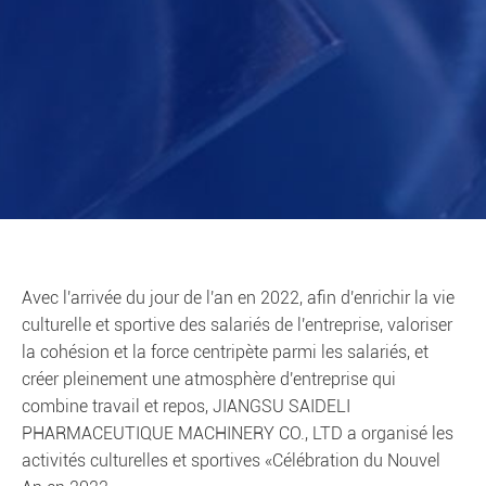
Avec l'arrivée du jour de l'an en 2022, afin d'enrichir la vie
culturelle et sportive des salariés de l'entreprise, valoriser
la cohésion et la force centripète parmi les salariés, et
créer pleinement une atmosphère d'entreprise qui
combine travail et repos, JIANGSU SAIDELI
PHARMACEUTIQUE MACHINERY CO., LTD a organisé les
activités culturelles et sportives «Célébration du Nouvel