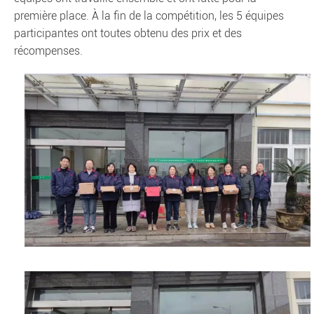
première place. À la fin de la compétition, les 5 équipes
participantes ont toutes obtenu des prix et des
récompenses.