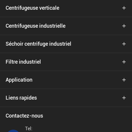
Centrifugeuse verticale

Centrifugeuse industrielle

Séchoir centrifuge industriel

Filtre industriel

Application

Liens rapides

Contactez-nous
Tel: