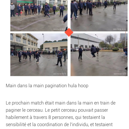
Main dans la main pagination hula hoop
Le prochain match était main dans la main en train de
paginer le cerceau. Le petit cerceau pouvait passer
habilement à travers 8 personnes, qui testaient la
sensibilité et la coordination de l'individu, et testaient