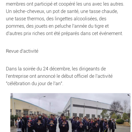
membres ont participé et coopéré les uns avec les autres.
Un sèche-cheveux, un pot de santé, une tasse chaude,
une tasse thermos, des lingettes alcoolisées, des
pommes, des jouets en peluche l'année du tigre et
d'autres prix riches ont été préparés dans cet événement.
Revue d'activité
Dans la soirée du 24 décembre, les dirigeants de
l'entreprise ont annoncé le début officiel de l'activité
"célébration du jour de l'an".