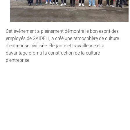
Cet événement a pleinement démontré le bon esprit des
employés de SAIDELI, a créé une atmosphère de culture
d'entreprise civilisée, élégante et travailleuse et a
davantage promu la construction de la culture
d'entreprise.