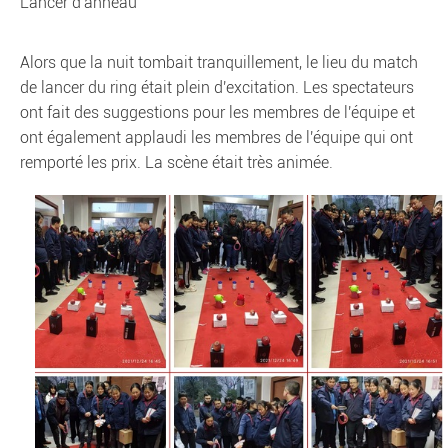
Lancer d'anneau
Alors que la nuit tombait tranquillement, le lieu du match
de lancer du ring était plein d'excitation. Les spectateurs
ont fait des suggestions pour les membres de l'équipe et
ont également applaudi les membres de l'équipe qui ont
remporté les prix. La scène était très animée.