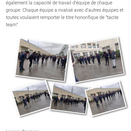
également la capacité de travail d'équipe de chaque
groupe. Chaque équipe a rivalisé avec d'autres équipes et
toutes voulaient remporter le titre honorifique de "tacite
team".