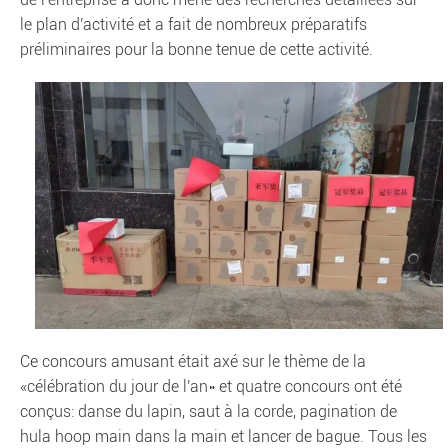
le plan d'activité et a fait de nombreux préparatifs
préliminaires pour la bonne tenue de cette activité.
Ce concours amusant était axé sur le thème de la
«célébration du jour de l'an» et quatre concours ont été
conçus: danse du lapin, saut à la corde, pagination de
hula hoop main dans la main et lancer de bague. Tous les