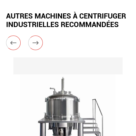
AUTRES MACHINES À CENTRIFUGER
INDUSTRIELLES RECOMMANDÉES

