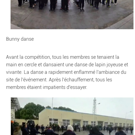
Bunny danse
Avant la compétition, tous les membres se tenaient la
main en cercle et dansaient une danse de lapin joyeuse et
vivante. La danse a rapidement enflammé l'ambiance du
site de l'événement. Après l'échauffement, tous les
membres étaient impatients d'essayer.