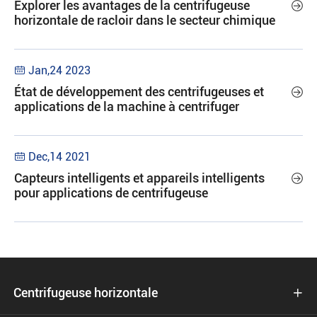
Explorer les avantages de la centrifugeuse

horizontale de racloir dans le secteur chimique
Jan,24 2023

État de développement des centrifugeuses et

applications de la machine à centrifuger
Dec,14 2021

Capteurs intelligents et appareils intelligents

pour applications de centrifugeuse
Centrifugeuse horizontale
