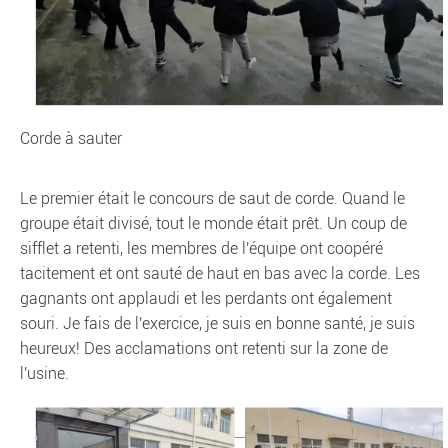
Corde à sauter
Le premier était le concours de saut de corde. Quand le
groupe était divisé, tout le monde était prêt. Un coup de
sifflet a retenti, les membres de l'équipe ont coopéré
tacitement et ont sauté de haut en bas avec la corde. Les
gagnants ont applaudi et les perdants ont également
souri. Je fais de l'exercice, je suis en bonne santé, je suis
heureux! Des acclamations ont retenti sur la zone de
l'usine.