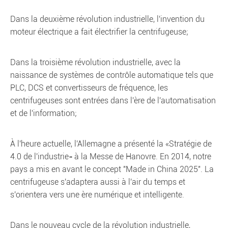
Dans la deuxième révolution industrielle, l'invention du
moteur électrique a fait électrifier la centrifugeuse;
Dans la troisième révolution industrielle, avec la
naissance de systèmes de contrôle automatique tels que
PLC, DCS et convertisseurs de fréquence, les
centrifugeuses sont entrées dans l'ère de l'automatisation
et de l'information;
À l'heure actuelle, l'Allemagne a présenté la «Stratégie de
4.0 de l'industrie» à la Messe de Hanovre. En 2014, notre
pays a mis en avant le concept "Made in China 2025". La
centrifugeuse s'adaptera aussi à l'air du temps et
s'orientera vers une ère numérique et intelligente.
Dans le nouveau cycle de la révolution industrielle,