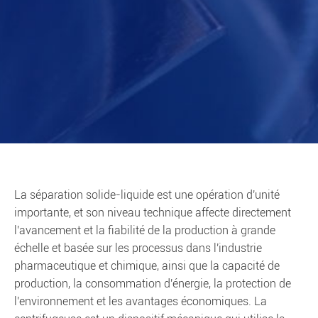
La séparation solide-liquide est une opération d'unité
importante, et son niveau technique affecte directement
l'avancement et la fiabilité de la production à grande
échelle et basée sur les processus dans l'industrie
pharmaceutique et chimique, ainsi que la capacité de
production, la consommation d'énergie, la protection de
l'environnement et les avantages économiques. La