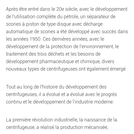
Après être entré dans le 20e siècle, avec le développement
de l'utilisation complète du pétrole, un séparateur de
scories à piston de type disque avec décharge
automatique de scories a été développé avec succès dans
les années 1950. Ces dernières années, avec le
développement de la protection de l'environnement, le
traitement des trois déchets et les besoins de
développement pharmaceutique et chimique, divers
nouveaux types de centrifugeuses ont également émergé.
Tout au long de l'histoire du développement des
centrifugeuses, il a évolué et a évolué avec le progrès
continu et le développement de l'industrie moderne.
La première révolution industrielle, la naissance de la
centrifugeuse, a réalisé la production mécanisée;