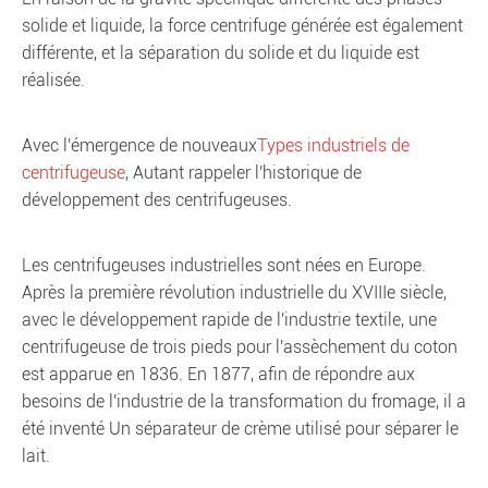
solide et liquide, la force centrifuge générée est également
différente, et la séparation du solide et du liquide est
réalisée.
Avec l'émergence de nouveaux
Types industriels de
centrifugeuse
, Autant rappeler l'historique de
développement des centrifugeuses.
Les centrifugeuses industrielles sont nées en Europe.
Après la première révolution industrielle du XVIIIe siècle,
avec le développement rapide de l'industrie textile, une
centrifugeuse de trois pieds pour l'assèchement du coton
est apparue en 1836. En 1877, afin de répondre aux
besoins de l'industrie de la transformation du fromage, il a
été inventé Un séparateur de crème utilisé pour séparer le
lait.