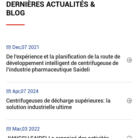
DERNIÈRES ACTUALITÉS &
BLOG
Dec,07 2021

De l'expérience et la planification de la route de

développement intelligent de centrifugeuse de
l'industrie pharmaceutique Saideli
Apr,07 2024

Centrifugeuses de décharge supérieures: la

solution industrielle ultime
Mar,03 2022
