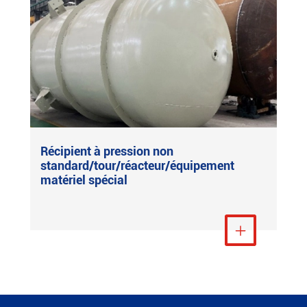
Récipient à pression non
standard/tour/réacteur/équipement
matériel spécial
Voir plus
