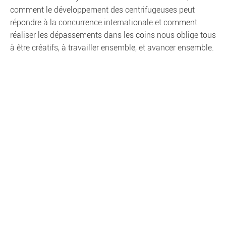
comment le développement des centrifugeuses peut
répondre à la concurrence internationale et comment
réaliser les dépassements dans les coins nous oblige tous
à être créatifs, à travailler ensemble, et avancer ensemble.