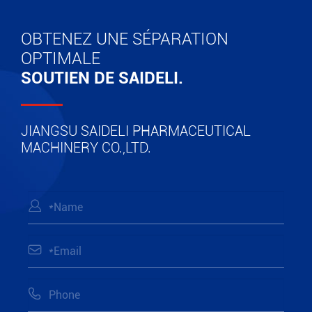
OBTENEZ UNE SÉPARATION
OPTIMALE
SOUTIEN DE SAIDELI.
JIANGSU SAIDELI PHARMACEUTICAL
MACHINERY CO.,LTD.


