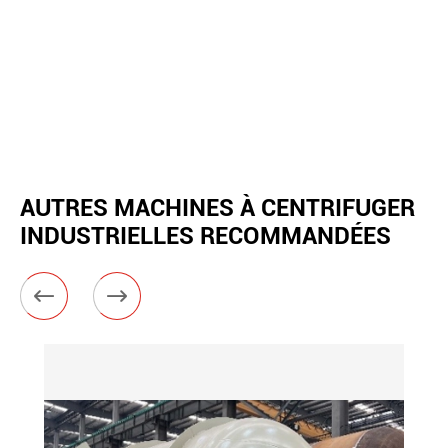
AUTRES MACHINES À CENTRIFUGER
INDUSTRIELLES RECOMMANDÉES

