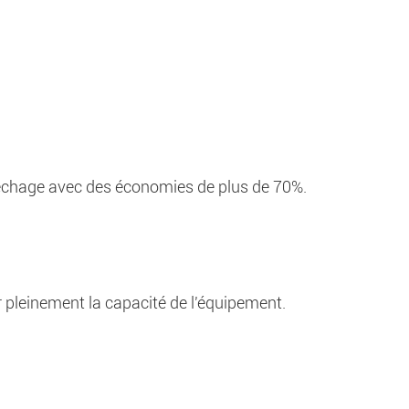
 séchage avec des économies de plus de 70%.
r pleinement la capacité de l'équipement.