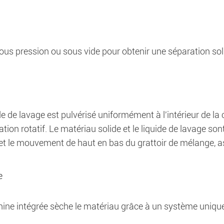
sous pression ou sous vide pour obtenir une séparation sol
de de lavage est pulvérisé uniformément à l'intérieur de la
ation rotatif. Le matériau solide et le liquide de lavage son
 et le mouvement de haut en bas du grattoir de mélange, 
e
ine intégrée sèche le matériau grâce à un système unique 