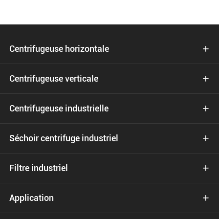
Centrifugeuse horizontale

Centrifugeuse verticale

Centrifugeuse industrielle

Séchoir centrifuge industriel

Filtre industriel

Application
