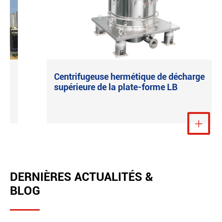
Centrifugeuse hermétique de décharge
supérieure de la plate-forme LB
Voir plus

DERNIÈRES ACTUALITÉS &
BLOG