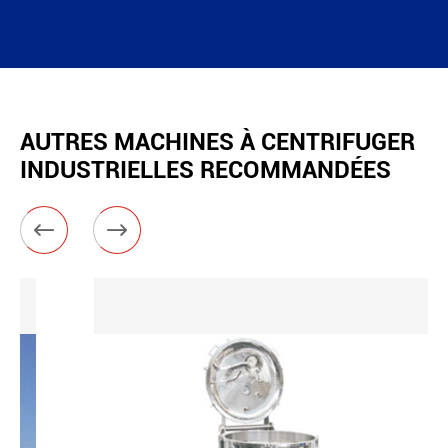
AUTRES MACHINES À CENTRIFUGER
INDUSTRIELLES RECOMMANDÉES

