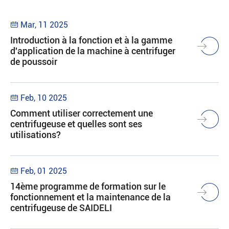
Mar, 11 2025

Introduction à la fonction et à la gamme
d'application de la machine à centrifuger
de poussoir
Feb, 10 2025

Comment utiliser correctement une
centrifugeuse et quelles sont ses
utilisations?
Feb, 01 2025

14ème programme de formation sur le
fonctionnement et la maintenance de la
centrifugeuse de SAIDELI