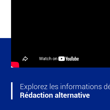
Explorez les informations dé
Rédaction alternative