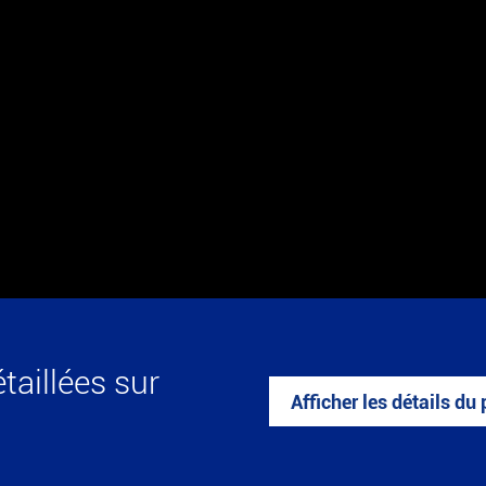
taillées sur
Afficher les détails du 