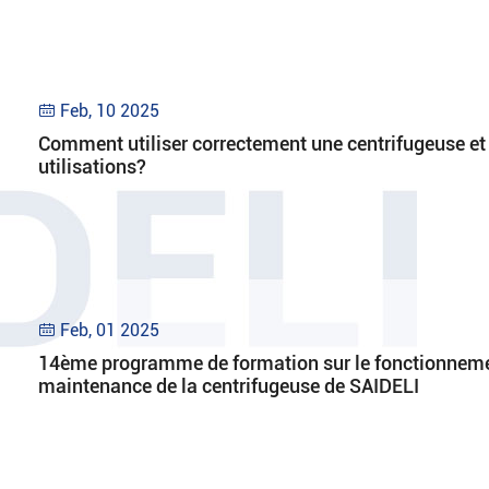
Feb, 10 2025

Comment utiliser correctement une centrifugeuse et 
utilisations?
Feb, 01 2025

14ème programme de formation sur le fonctionnemen
maintenance de la centrifugeuse de SAIDELI