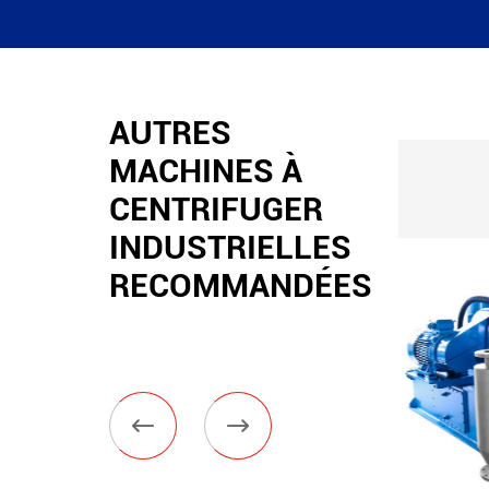
AUTRES
MACHINES À
CENTRIFUGER
INDUSTRIELLES
RECOMMANDÉES

