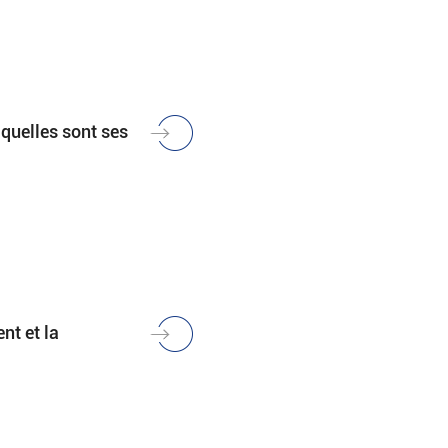
quelles sont ses
t et la