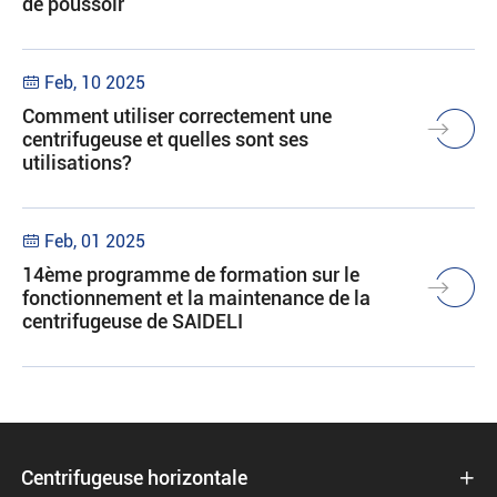
de poussoir
Feb, 10 2025

Comment utiliser correctement une
centrifugeuse et quelles sont ses
utilisations?
Feb, 01 2025

14ème programme de formation sur le
fonctionnement et la maintenance de la
centrifugeuse de SAIDELI
Centrifugeuse horizontale
