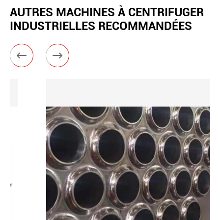
AUTRES MACHINES À CENTRIFUGER
INDUSTRIELLES RECOMMANDÉES

