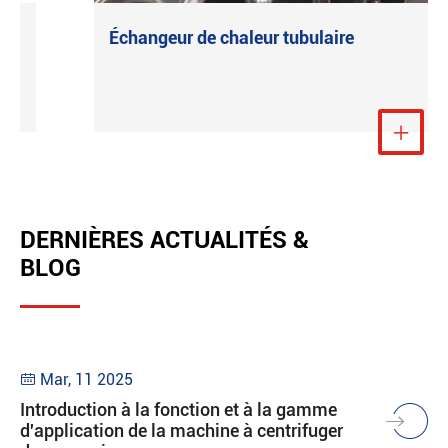
Échangeur de chaleur tubulaire
Voir plus

DERNIÈRES ACTUALITÉS &
BLOG
Mar, 11 2025

Introduction à la fonction et à la gamme
d'application de la machine à centrifuger