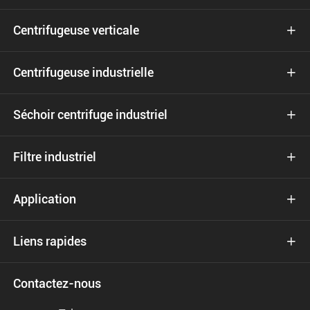
Centrifugeuse verticale

Centrifugeuse industrielle

Séchoir centrifuge industriel

Filtre industriel

Application

Liens rapides

Contactez-nous