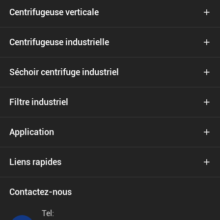
Centrifugeuse verticale

Centrifugeuse industrielle

Séchoir centrifuge industriel

Filtre industriel

Application

Liens rapides

Contactez-nous
Tel: