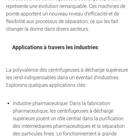
représente une évolution remarquable. Ces machines de
pointe apportent un nouveau niveau d'efficacité et de
flexibilité aux processus de séparation, ce qui les fait
changer la donne dans divers secteurs.
Applications à travers les industries
La polyvalence des centrifugeuses à décharge supérieure
les rend indispensables dans un éventail d'industries.
Explorons quelques applications clés:
Industrie pharmaceutique: Dans la fabrication
pharmaceutique, les centrifugeuses à décharge
supérieure jouent un rôle central dans la purification
des intermédiaires pharmaceutiques et la séparation
des particules fines. Le fonctionnement à grande