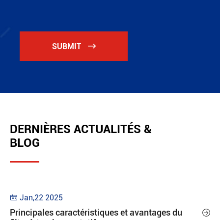
SUBMIT

DERNIÈRES ACTUALITÉS &
BLOG
Jan,22 2025

Principales caractéristiques et avantages du
