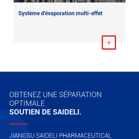
Système d'évaporation multi-effet
Voir plus

OBTENEZ UNE SÉPARATION
OPTIMALE
SOUTIEN DE SAIDELI.
JIANGSU SAIDELI PHARMACEUTICAL