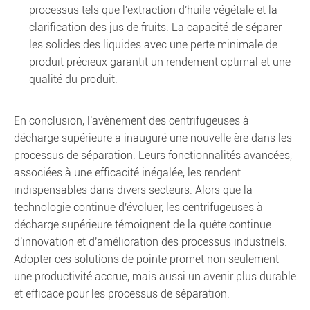
processus tels que l'extraction d'huile végétale et la
clarification des jus de fruits. La capacité de séparer
les solides des liquides avec une perte minimale de
produit précieux garantit un rendement optimal et une
qualité du produit.
En conclusion, l'avènement des centrifugeuses à
décharge supérieure a inauguré une nouvelle ère dans les
processus de séparation. Leurs fonctionnalités avancées,
associées à une efficacité inégalée, les rendent
indispensables dans divers secteurs. Alors que la
technologie continue d'évoluer, les centrifugeuses à
décharge supérieure témoignent de la quête continue
d'innovation et d'amélioration des processus industriels.
Adopter ces solutions de pointe promet non seulement
une productivité accrue, mais aussi un avenir plus durable
et efficace pour les processus de séparation.