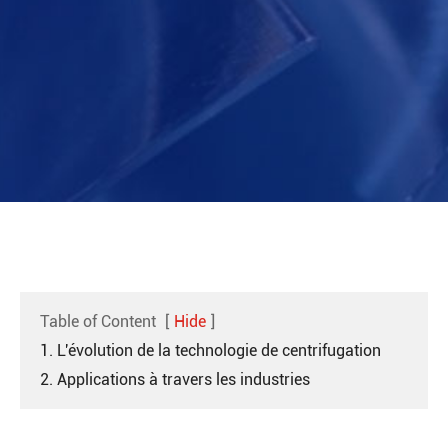
Table of Content
[
Hide
]
1. L'évolution de la technologie de centrifugation
2. Applications à travers les industries