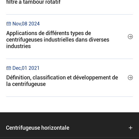
filtre à tambour rotatif
Nov,08 2024

Applications de différents types de

centrifugeuses industrielles dans diverses
industries
Dec,01 2021

Définition, classification et développement de

la centrifugeuse
Centrifugeuse horizontale
