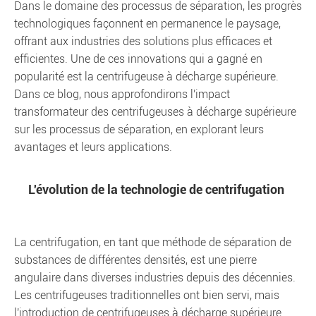
Dans le domaine des processus de séparation, les progrès
technologiques façonnent en permanence le paysage,
offrant aux industries des solutions plus efficaces et
efficientes. Une de ces innovations qui a gagné en
popularité est la centrifugeuse à décharge supérieure.
Dans ce blog, nous approfondirons l'impact
transformateur des centrifugeuses à décharge supérieure
sur les processus de séparation, en explorant leurs
avantages et leurs applications.
L'évolution de la technologie de centrifugation
La centrifugation, en tant que méthode de séparation de
substances de différentes densités, est une pierre
angulaire dans diverses industries depuis des décennies.
Les centrifugeuses traditionnelles ont bien servi, mais
l'introduction de centrifugeuses à décharge supérieure