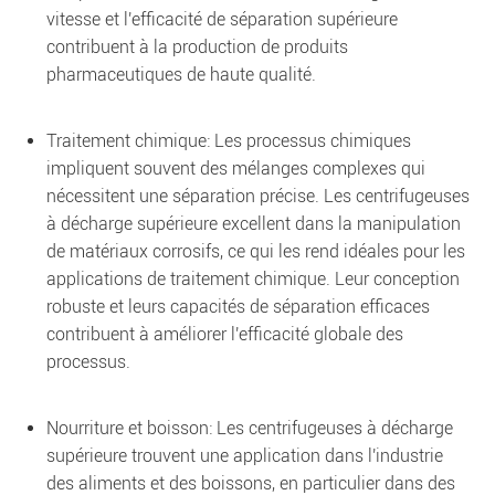
vitesse et l'efficacité de séparation supérieure
contribuent à la production de produits
pharmaceutiques de haute qualité.
Traitement chimique: Les processus chimiques
impliquent souvent des mélanges complexes qui
nécessitent une séparation précise. Les centrifugeuses
à décharge supérieure excellent dans la manipulation
de matériaux corrosifs, ce qui les rend idéales pour les
applications de traitement chimique. Leur conception
robuste et leurs capacités de séparation efficaces
contribuent à améliorer l'efficacité globale des
processus.
Nourriture et boisson: Les centrifugeuses à décharge
supérieure trouvent une application dans l'industrie
des aliments et des boissons, en particulier dans des