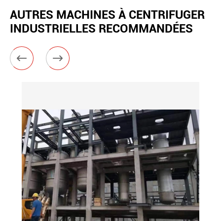
AUTRES MACHINES À CENTRIFUGER
INDUSTRIELLES RECOMMANDÉES

