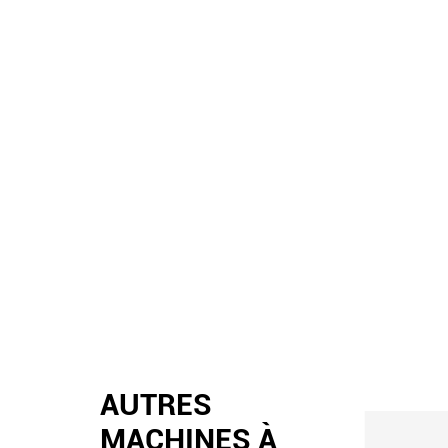
AUTRES
MACHINES À