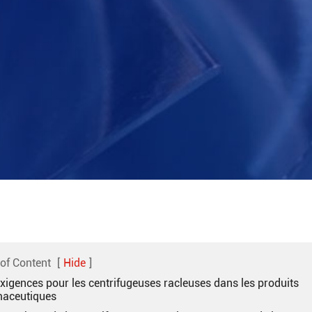
 of Content
[
Hide
]
Exigences pour les centrifugeuses racleuses dans les produits
aceutiques