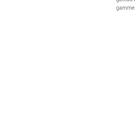
gamme d