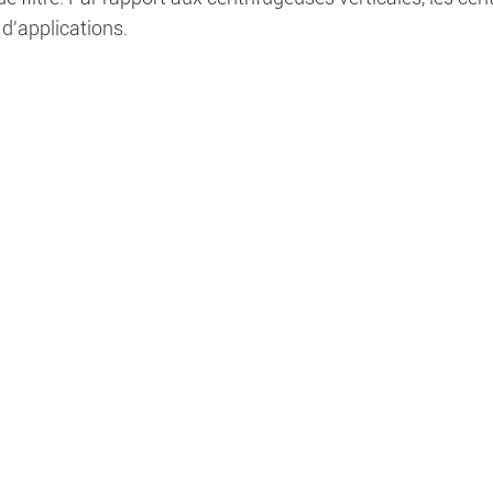
'applications.