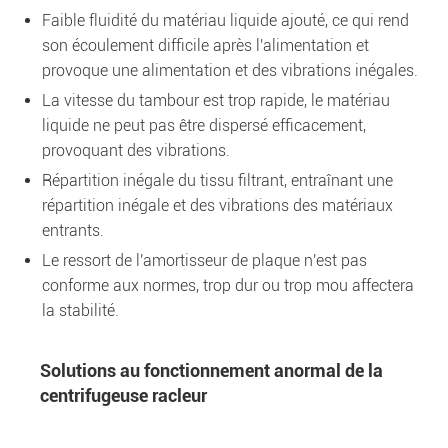
Faible fluidité du matériau liquide ajouté, ce qui rend
son écoulement difficile après l'alimentation et
provoque une alimentation et des vibrations inégales.
La vitesse du tambour est trop rapide, le matériau
liquide ne peut pas être dispersé efficacement,
provoquant des vibrations.
Répartition inégale du tissu filtrant, entraînant une
répartition inégale et des vibrations des matériaux
entrants.
Le ressort de l'amortisseur de plaque n'est pas
conforme aux normes, trop dur ou trop mou affectera
la stabilité.
Solutions au fonctionnement anormal de la
centrifugeuse racleur