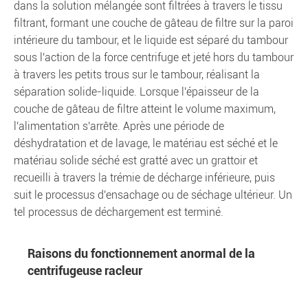
dans la solution mélangée sont filtrées à travers le tissu
filtrant, formant une couche de gâteau de filtre sur la paroi
intérieure du tambour, et le liquide est séparé du tambour
sous l'action de la force centrifuge et jeté hors du tambour
à travers les petits trous sur le tambour, réalisant la
séparation solide-liquide. Lorsque l'épaisseur de la
couche de gâteau de filtre atteint le volume maximum,
l'alimentation s'arrête. Après une période de
déshydratation et de lavage, le matériau est séché et le
matériau solide séché est gratté avec un grattoir et
recueilli à travers la trémie de décharge inférieure, puis
suit le processus d'ensachage ou de séchage ultérieur. Un
tel processus de déchargement est terminé.
Raisons du fonctionnement anormal de la
centrifugeuse racleur