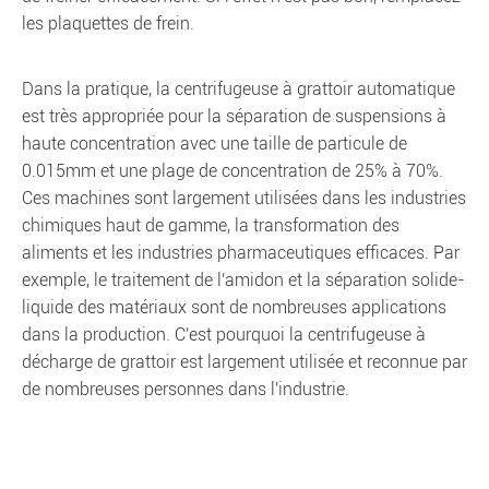
les plaquettes de frein.
Dans la pratique, la centrifugeuse à grattoir automatique
est très appropriée pour la séparation de suspensions à
haute concentration avec une taille de particule de
0.015mm et une plage de concentration de 25% à 70%.
Ces machines sont largement utilisées dans les industries
chimiques haut de gamme, la transformation des
aliments et les industries pharmaceutiques efficaces. Par
exemple, le traitement de l'amidon et la séparation solide-
liquide des matériaux sont de nombreuses applications
dans la production. C'est pourquoi la centrifugeuse à
décharge de grattoir est largement utilisée et reconnue par
de nombreuses personnes dans l'industrie.