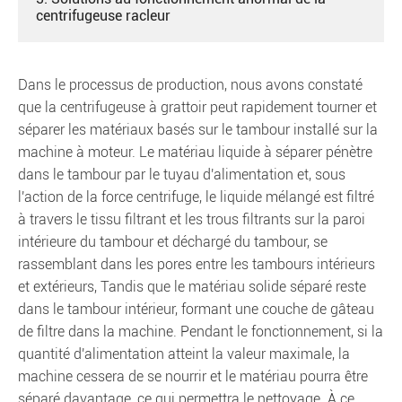
centrifugeuse racleur
Dans le processus de production, nous avons constaté
que la centrifugeuse à grattoir peut rapidement tourner et
séparer les matériaux basés sur le tambour installé sur la
machine à moteur. Le matériau liquide à séparer pénètre
dans le tambour par le tuyau d'alimentation et, sous
l'action de la force centrifuge, le liquide mélangé est filtré
à travers le tissu filtrant et les trous filtrants sur la paroi
intérieure du tambour et déchargé du tambour, se
rassemblant dans les pores entre les tambours intérieurs
et extérieurs, Tandis que le matériau solide séparé reste
dans le tambour intérieur, formant une couche de gâteau
de filtre dans la machine. Pendant le fonctionnement, si la
quantité d'alimentation atteint la valeur maximale, la
machine cessera de se nourrir et le matériau pourra être
séparé davantage, ce qui permettra le nettoyage. À ce