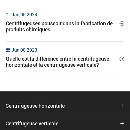
Jan,05 2024

Centrifugeuses poussoir dans la fabrication de

produits chimiques
Jun,08 2023

Quelle est la différence entre la centrifugeuse

horizontale et la centrifugeuse verticale?
Centrifugeuse horizontale

Centrifugeuse verticale
