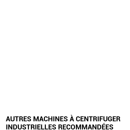
AUTRES MACHINES À CENTRIFUGER
INDUSTRIELLES RECOMMANDÉES