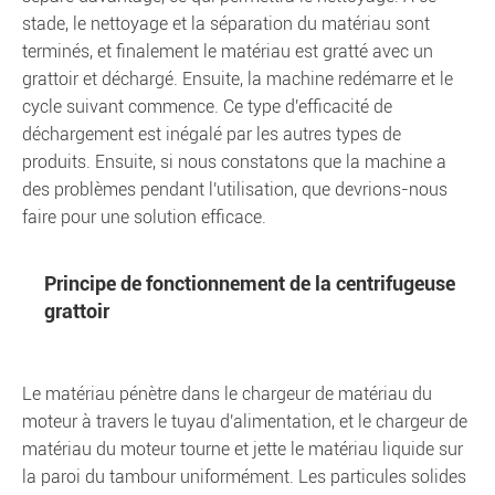
stade, le nettoyage et la séparation du matériau sont
terminés, et finalement le matériau est gratté avec un
grattoir et déchargé. Ensuite, la machine redémarre et le
cycle suivant commence. Ce type d'efficacité de
déchargement est inégalé par les autres types de
produits. Ensuite, si nous constatons que la machine a
des problèmes pendant l'utilisation, que devrions-nous
faire pour une solution efficace.
Principe de fonctionnement de la centrifugeuse
grattoir
Le matériau pénètre dans le chargeur de matériau du
moteur à travers le tuyau d'alimentation, et le chargeur de
matériau du moteur tourne et jette le matériau liquide sur
la paroi du tambour uniformément. Les particules solides