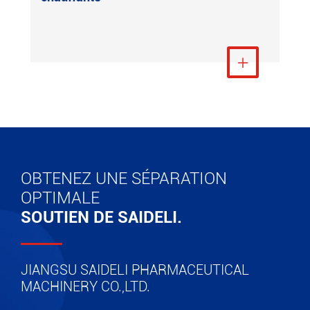
Voir plus

OBTENEZ UNE SÉPARATION
OPTIMALE
SOUTIEN DE SAIDELI.
JIANGSU SAIDELI PHARMACEUTICAL
MACHINERY CO.,LTD.