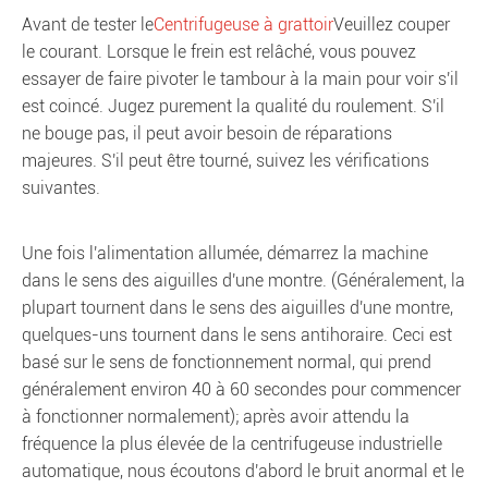
Avant de tester le
Centrifugeuse à grattoir
Veuillez couper
le courant. Lorsque le frein est relâché, vous pouvez
essayer de faire pivoter le tambour à la main pour voir s'il
est coincé. Jugez purement la qualité du roulement. S'il
ne bouge pas, il peut avoir besoin de réparations
majeures. S'il peut être tourné, suivez les vérifications
suivantes.
Une fois l'alimentation allumée, démarrez la machine
dans le sens des aiguilles d'une montre. (Généralement, la
plupart tournent dans le sens des aiguilles d'une montre,
quelques-uns tournent dans le sens antihoraire. Ceci est
basé sur le sens de fonctionnement normal, qui prend
généralement environ 40 à 60 secondes pour commencer
à fonctionner normalement); après avoir attendu la
fréquence la plus élevée de la centrifugeuse industrielle
automatique, nous écoutons d'abord le bruit anormal et le