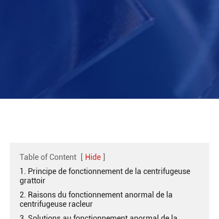
Table of Content
[
Hide
]
1. Principe de fonctionnement de la centrifugeuse
grattoir
2. Raisons du fonctionnement anormal de la
centrifugeuse racleur
3. Solutions au fonctionnement anormal de la