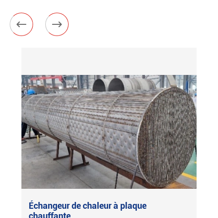


Échangeur de chaleur à plaque
chauffante