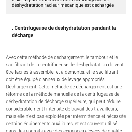
déshydratation racleur mécanique est déchargée
. Centrifugeuse de déshydratation pendant la
décharge
Avec cette méthode de déchargement, le tambour et le
sac filtrant de la centrifugeuse de déshydratation doivent
être faciles à assembler et à démonter, et le sac filtrant
doit être équipé d'anneaux de levage appropriés.
Déchargement. Cette méthode de déchargement est une
réforme de la méthode manuelle de la centrifugeuse de
déshydratation de décharge supérieure, qui peut réduire
considérablement l'intensité de travail des travailleurs,
mais elle n'est pas exploitée par intermittence et nécessite
certains équipements auxiliaires, et est souvent utilisé
dans des endroits avec des exigences élevées de qualité