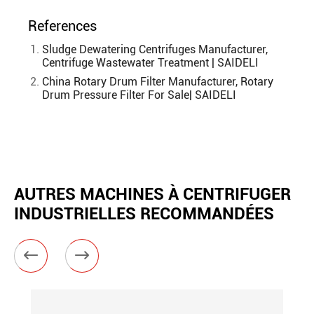
References
Sludge Dewatering Centrifuges Manufacturer,
Centrifuge Wastewater Treatment | SAIDELI
China Rotary Drum Filter Manufacturer, Rotary
Drum Pressure Filter For Sale| SAIDELI
AUTRES MACHINES À CENTRIFUGER
INDUSTRIELLES RECOMMANDÉES

