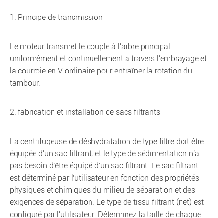
1. Principe de transmission
Le moteur transmet le couple à l'arbre principal
uniformément et continuellement à travers l'embrayage et
la courroie en V ordinaire pour entraîner la rotation du
tambour.
2. fabrication et installation de sacs filtrants
La centrifugeuse de déshydratation de type filtre doit être
équipée d'un sac filtrant, et le type de sédimentation n'a
pas besoin d'être équipé d'un sac filtrant. Le sac filtrant
est déterminé par l'utilisateur en fonction des propriétés
physiques et chimiques du milieu de séparation et des
exigences de séparation. Le type de tissu filtrant (net) est
configuré par l'utilisateur. Déterminez la taille de chaque