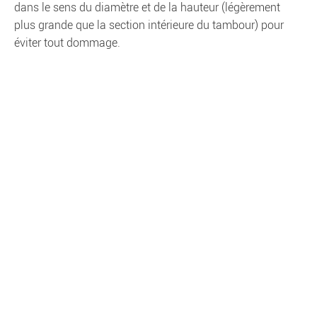
dans le sens du diamètre et de la hauteur (légèrement
plus grande que la section intérieure du tambour) pour
éviter tout dommage.