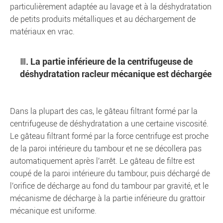
particulièrement adaptée au lavage et à la déshydratation
de petits produits métalliques et au déchargement de
matériaux en vrac.
Ⅲ. La partie inférieure de la centrifugeuse de
déshydratation racleur mécanique est déchargée
Dans la plupart des cas, le gâteau filtrant formé par la
centrifugeuse de déshydratation a une certaine viscosité.
Le gâteau filtrant formé par la force centrifuge est proche
de la paroi intérieure du tambour et ne se décollera pas
automatiquement après l'arrêt. Le gâteau de filtre est
coupé de la paroi intérieure du tambour, puis déchargé de
l'orifice de décharge au fond du tambour par gravité, et le
mécanisme de décharge à la partie inférieure du grattoir
mécanique est uniforme.