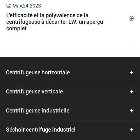
May,24 2023

L'efficacité et la polyvalence de la

centrifugeuse à décanter LW: un aperçu
complet
Centrifugeuse horizontale

Centrifugeuse verticale

Centrifugeuse industrielle

Séchoir centrifuge industriel
