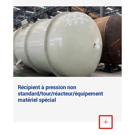
Récipient à pression non
standard/tour/réacteur/équipement
matériel spécial
Voir plus
