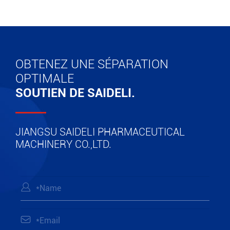
OBTENEZ UNE SÉPARATION
OPTIMALE
SOUTIEN DE SAIDELI.
JIANGSU SAIDELI PHARMACEUTICAL
MACHINERY CO.,LTD.

