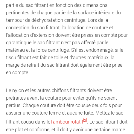
partie du sac filtrant en fonction des dimensions
pertinentes de chaque partie de la surface intérieure du
tambour de déshydratation centrifuge. Lors de la
conception du sac filtrant, l'allocation de couture et
l'allocation d'extension doivent être prises en compte pour
garantir que le sac filtrant n'est pas affecté par le
matériau et la force centrifuge. S'il est endommagé, si le
tissu filtrant est fait de toile et d'autres matériaux, la
marge de retrait du sac filtrant doit également être prise
en compte.
Le nylon et les autres chiffons filtrants doivent être
prétraités avant la couture pour éviter qu'ils ne soient
perdus. Chaque couture doit être cousue deux fois pour
assurer une couture ferme et aucune fuite. Mettez le sac
[2]
filtrant cousu dans le
Tambour rotatif
. Le sac filtrant doit
être plat et conforme, et il doit y avoir une certaine marge