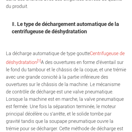
du produit.
Ⅱ. Le type de déchargement automatique de la
centrifugeuse de déshydratation
La décharge automatique de type goutte
Centrifugeuse de
[1]
déshydratation
A des ouvertures en forme d'éventail sur
le fond du tambour et le châssis de la coque, et une trémie
avec une grande conicité à la partie inférieure des
ouvertures sur le châssis de la machine. Le mécanisme
de contrôle de décharge est une valve pneumatique.
Lorsque la machine est en marche, la valve pneumatique
est fermée. Une fois la séparation terminée, le moteur
principal décélère ou s'arrête, et le solide tombe par
gravité tandis que la soupape pneumatique ouvre la
trémie pour se décharger. Cette méthode de décharge est