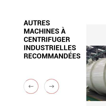
AUTRES
MACHINES À
CENTRIFUGER
INDUSTRIELLES
RECOMMANDÉES

