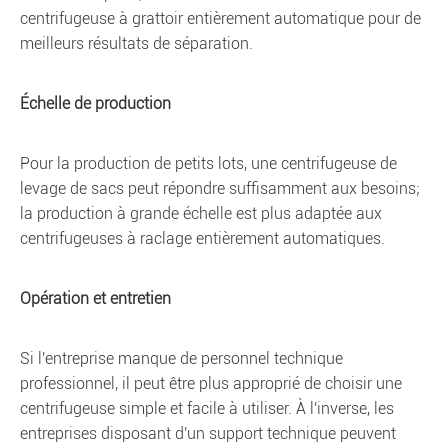
centrifugeuse à grattoir entièrement automatique pour de
meilleurs résultats de séparation.
Échelle de production
Pour la production de petits lots, une centrifugeuse de
levage de sacs peut répondre suffisamment aux besoins;
la production à grande échelle est plus adaptée aux
centrifugeuses à raclage entièrement automatiques.
Opération et entretien
Si l'entreprise manque de personnel technique
professionnel, il peut être plus approprié de choisir une
centrifugeuse simple et facile à utiliser. À l'inverse, les
entreprises disposant d'un support technique peuvent