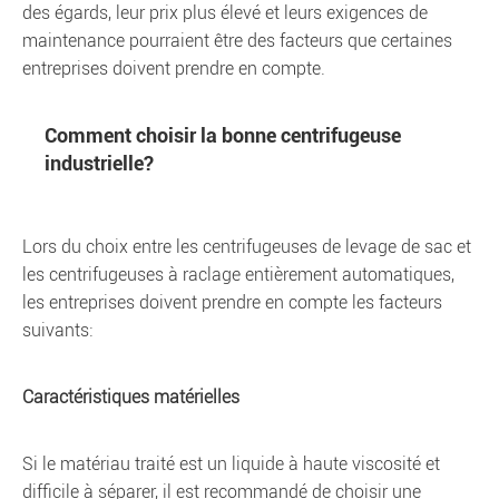
des égards, leur prix plus élevé et leurs exigences de
maintenance pourraient être des facteurs que certaines
entreprises doivent prendre en compte.
Comment choisir la bonne centrifugeuse
industrielle?
Lors du choix entre les centrifugeuses de levage de sac et
les centrifugeuses à raclage entièrement automatiques,
les entreprises doivent prendre en compte les facteurs
suivants:
Caractéristiques matérielles
Si le matériau traité est un liquide à haute viscosité et
difficile à séparer, il est recommandé de choisir une