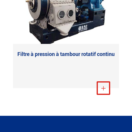
Filtre à pression à tambour rotatif continu
Voir plus
