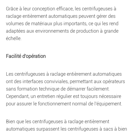
Grâce à leur conception efficace, les centrifugeuses à
raclage entièrement automatiques peuvent gérer des
volumes de matériaux plus importants, ce qui les rend
adaptées aux environnements de production à grande
échelle.
Facilité d'opération
Les centrifugeuses à raclage entièrement automatiques
ont des interfaces conviviales, permettant aux opérateurs
sans formation technique de démarrer facilement.
Cependant, un entretien régulier est toujours nécessaire
pour assurer le fonctionnement normal de l'équipement.
Bien que les centrifugeuses à raclage entièrement
automatiques surpassent les centrifugeuses à sacs à bien