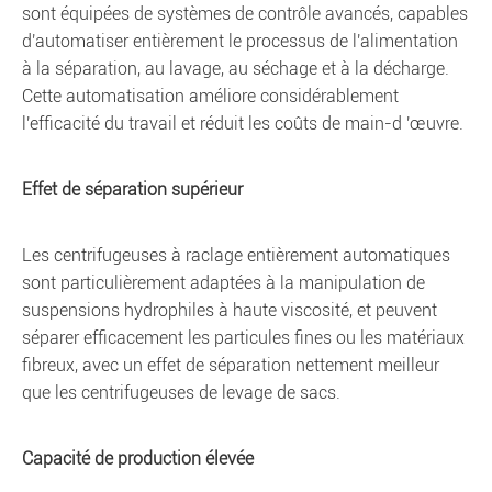
sont équipées de systèmes de contrôle avancés, capables
d'automatiser entièrement le processus de l'alimentation
à la séparation, au lavage, au séchage et à la décharge.
Cette automatisation améliore considérablement
l'efficacité du travail et réduit les coûts de main-d 'œuvre.
Effet de séparation supérieur
Les centrifugeuses à raclage entièrement automatiques
sont particulièrement adaptées à la manipulation de
suspensions hydrophiles à haute viscosité, et peuvent
séparer efficacement les particules fines ou les matériaux
fibreux, avec un effet de séparation nettement meilleur
que les centrifugeuses de levage de sacs.
Capacité de production élevée