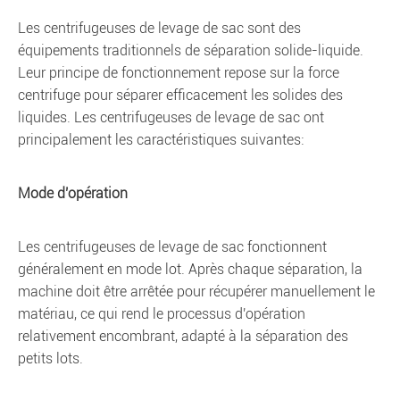
Les centrifugeuses de levage de sac sont des
équipements traditionnels de séparation solide-liquide.
Leur principe de fonctionnement repose sur la force
centrifuge pour séparer efficacement les solides des
liquides. Les centrifugeuses de levage de sac ont
principalement les caractéristiques suivantes:
Mode d'opération
Les centrifugeuses de levage de sac fonctionnent
généralement en mode lot. Après chaque séparation, la
machine doit être arrêtée pour récupérer manuellement le
matériau, ce qui rend le processus d'opération
relativement encombrant, adapté à la séparation des
petits lots.