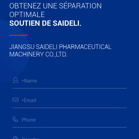
OBTENEZ UNE SÉPARATION
OPTIMALE
SOUTIEN DE SAIDELI.
JIANGSU SAIDELI PHARMACEUTICAL
MACHINERY CO.,LTD.



