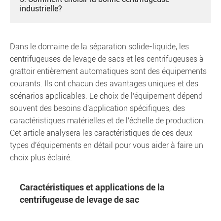
industrielle?
Dans le domaine de la séparation solide-liquide, les
centrifugeuses de levage de sacs et les centrifugeuses à
grattoir entièrement automatiques sont des équipements
courants. Ils ont chacun des avantages uniques et des
scénarios applicables. Le choix de l'équipement dépend
souvent des besoins d'application spécifiques, des
caractéristiques matérielles et de l'échelle de production.
Cet article analysera les caractéristiques de ces deux
types d'équipements en détail pour vous aider à faire un
choix plus éclairé.
Caractéristiques et applications de la
centrifugeuse de levage de sac