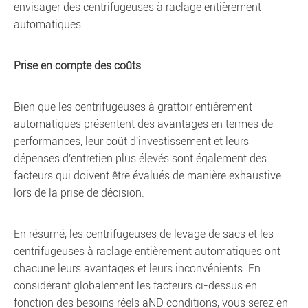
envisager des centrifugeuses à raclage entièrement
automatiques.
Prise en compte des coûts
Bien que les centrifugeuses à grattoir entièrement
automatiques présentent des avantages en termes de
performances, leur coût d'investissement et leurs
dépenses d'entretien plus élevés sont également des
facteurs qui doivent être évalués de manière exhaustive
lors de la prise de décision.
En résumé, les centrifugeuses de levage de sacs et les
centrifugeuses à raclage entièrement automatiques ont
chacune leurs avantages et leurs inconvénients. En
considérant globalement les facteurs ci-dessus en
fonction des besoins réels aND conditions, vous serez en