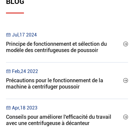
BLOG
Jul,17 2024

Principe de fonctionnement et sélection du

modèle des centrifugeuses de poussoir
Feb,24 2022

Précautions pour le fonctionnement de la

machine à centrifuger poussoir
Apr,18 2023

Conseils pour améliorer l'efficacité du travail

avec une centrifugeuse à décanteur