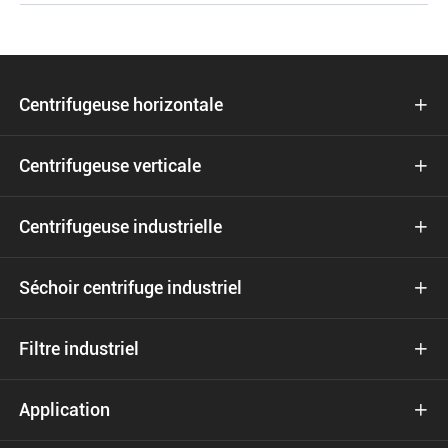
Centrifugeuse horizontale

Centrifugeuse verticale

Centrifugeuse industrielle

Séchoir centrifuge industriel

Filtre industriel

Application
