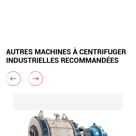
AUTRES MACHINES À CENTRIFUGER
INDUSTRIELLES RECOMMANDÉES

