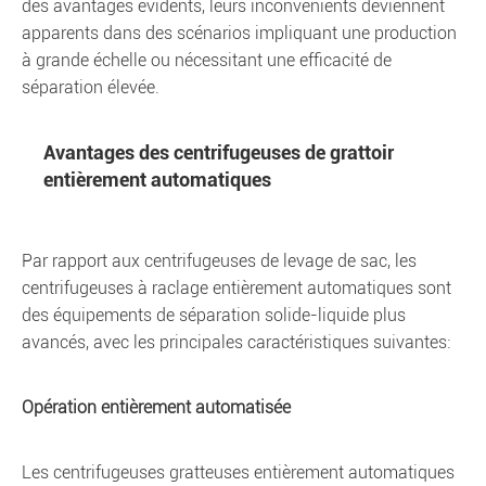
des avantages évidents, leurs inconvénients deviennent
apparents dans des scénarios impliquant une production
à grande échelle ou nécessitant une efficacité de
séparation élevée.
Avantages des centrifugeuses de grattoir
entièrement automatiques
Par rapport aux centrifugeuses de levage de sac, les
centrifugeuses à raclage entièrement automatiques sont
des équipements de séparation solide-liquide plus
avancés, avec les principales caractéristiques suivantes:
Opération entièrement automatisée
Les centrifugeuses gratteuses entièrement automatiques