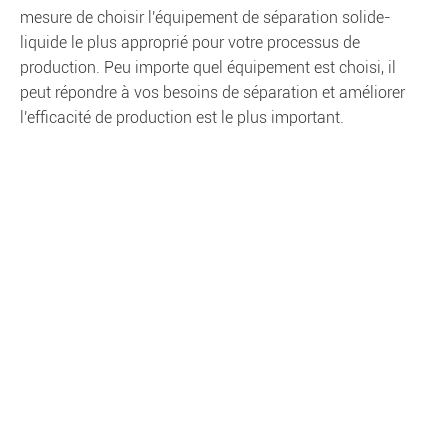
mesure de choisir l'équipement de séparation solide-
liquide le plus approprié pour votre processus de
production. Peu importe quel équipement est choisi, il
peut répondre à vos besoins de séparation et améliorer
l'efficacité de production est le plus important.