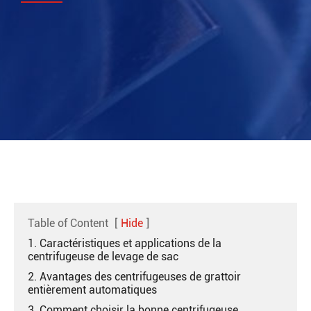
Table of Content
[
Hide
]
1. Caractéristiques et applications de la
centrifugeuse de levage de sac
2. Avantages des centrifugeuses de grattoir
entièrement automatiques
3. Comment choisir la bonne centrifugeuse